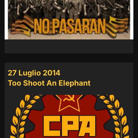
27 Luglio 2014
Too Shoot An Elephant