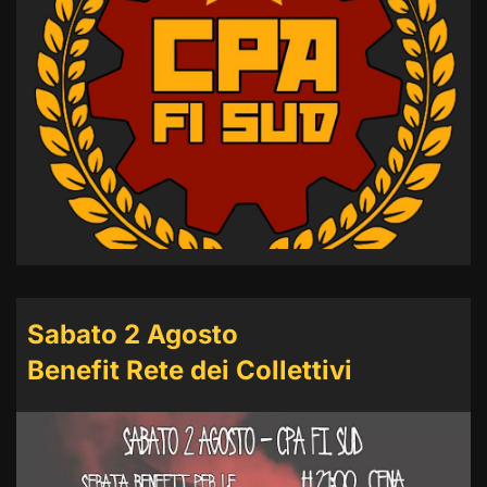
Sabato 2 Agosto
Benefit Rete dei Collettivi