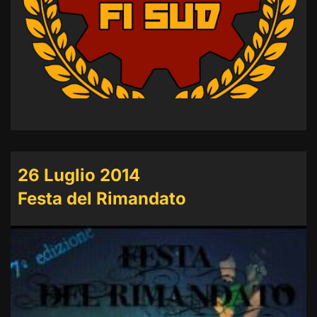
26 Luglio 2014
Festa del Rimandato