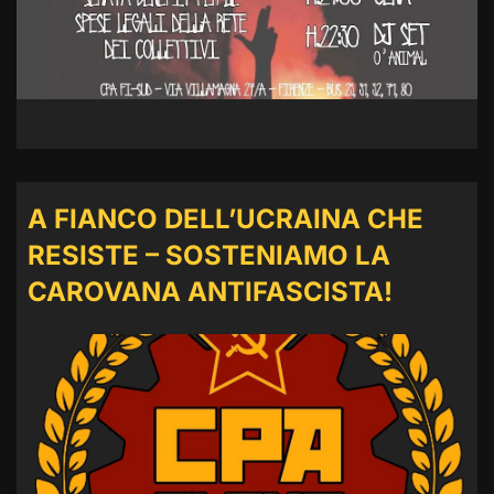
A FIANCO DELL’UCRAINA CHE
RESISTE – SOSTENIAMO LA
CAROVANA ANTIFASCISTA!