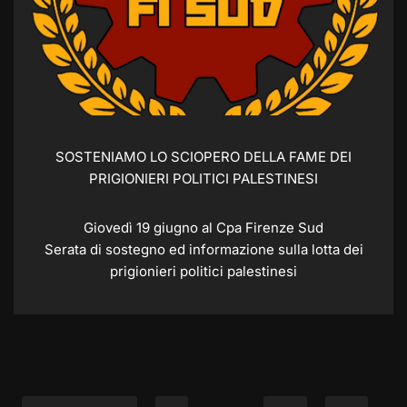
SOSTENIAMO LO SCIOPERO DELLA FAME DEI
PRIGIONIERI POLITICI PALESTINESI
Giovedì 19 giugno al Cpa Firenze Sud
Serata di sostegno ed informazione sulla lotta dei
prigionieri politici palestinesi