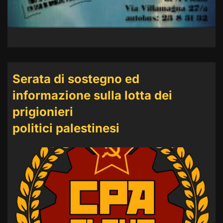
Serata di sostegno ed
informazione sulla lotta dei
prigionieri
politici palestinesi