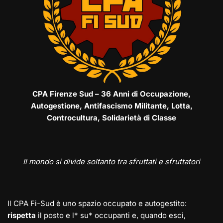
CPA Firenze Sud – 36 Anni di Occupazione,
Autogestione, Antifascismo Militante, Lotta,
Controcultura, Solidarietà di Classe
Il mondo si divide soltanto tra sfruttati e sfruttatori
Il CPA Fi-Sud è uno spazio occupato e autogestito:
rispetta
il posto e l* su* occupanti e, quando esci,