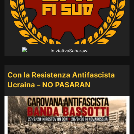
Con la Resistenza Antifascista
Ucraina – NO PASARAN