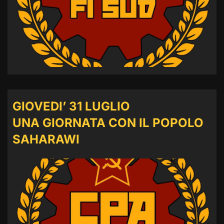
GIOVEDI’ 31 LUGLIO
UNA GIORNATA CON IL POPOLO
SAHARAWI