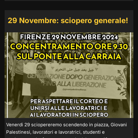
29 Novembre: sciopero generale!
Venerdì 29 sciopereremo scendendo in piazza, Giovani
Palestinesi, lavoratori e lavoratrici, studenti e