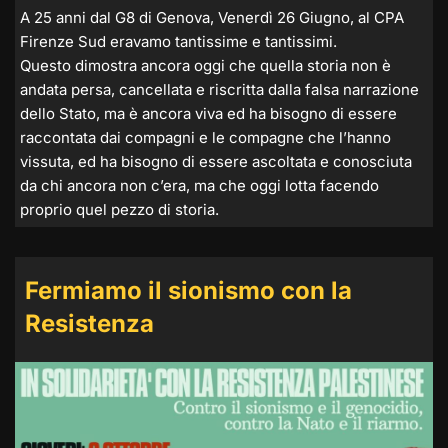
A 25 anni dal G8 di Genova, Venerdì 26 Giugno, al CPA
Firenze Sud eravamo tantissime e tantissimi.
Questo dimostra ancora oggi che quella storia non è
andata persa, cancellata e riscritta dalla falsa narrazione
dello Stato, ma è ancora viva ed ha bisogno di essere
raccontata dai compagni e le compagne che l’hanno
vissuta, ed ha bisogno di essere ascoltata e conosciuta
da chi ancora non c’era, ma che oggi lotta facendo
proprio quel pezzo di storia.
Fermiamo il sionismo con la
Resistenza