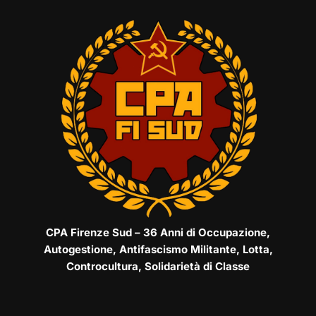
CPA Firenze Sud – 36 Anni di Occupazione,
Autogestione, Antifascismo Militante, Lotta,
Controcultura, Solidarietà di Classe