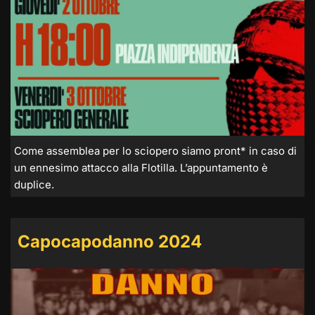
Come assemblea per lo sciopero siamo pront* in caso di
un ennesimo attacco alla Flotilla. L’appuntamento è
duplice.
Capocapodanno 2024