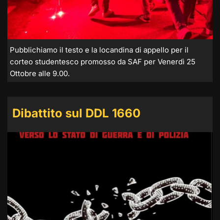
Pubblichiamo il testo e la locandina di appello per il
corteo studentesco promosso da SAF per Venerdì 25
Ottobre alle 9.00.
Dibattito sul DDL 1660