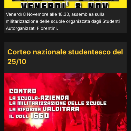
Venerdì 8 Novembre alle 18.30, assemblea sulla
militarizzazione delle scuole organizzata dagli Studenti
Autorganizzati Fiorentini.
Corteo nazionale studentesco del
25/10