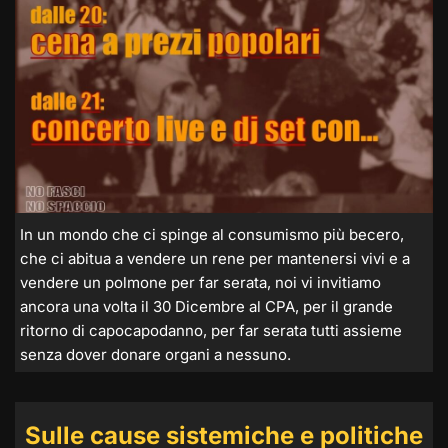
In un mondo che ci spinge al consumismo più becero,
che ci abitua a vendere un rene per mantenersi vivi e a
vendere un polmone per far serata, noi vi invitiamo
ancora una volta il 30 Dicembre al CPA, per il grande
ritorno di capocapodanno, per far serata tutti assieme
senza dover donare organi a nessuno.
Sulle cause sistemiche e politiche