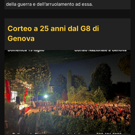
della guerra e dell’arruolamento ad essa.
Corteo a 25 anni dal G8 di
Genova