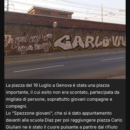
La piazza del 19 Luglio a Genova è stata una piazza
importante, il cui esito non era scontato, partecipata da
migliaia di persone, soprattutto giovani compagne e
compagni.
Lo “Spezzone giovani“, che si è dato appuntamento
davanti alla scuola Diaz per poi raggiungere piazza Carlo
Giuliani ne è stato il cuore pulsante a partire dal rifiuto