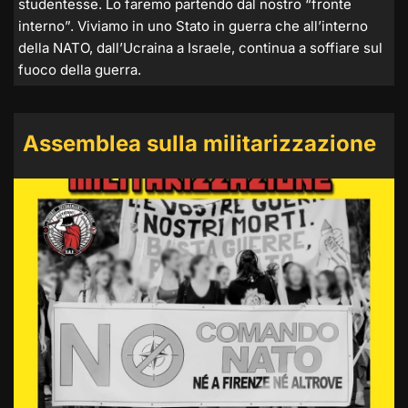
studentesse. Lo faremo partendo dal nostro “fronte
interno”. Viviamo in uno Stato in guerra che all’interno
della NATO, dall’Ucraina a Israele, continua a soffiare sul
fuoco della guerra.
Assemblea sulla militarizzazione