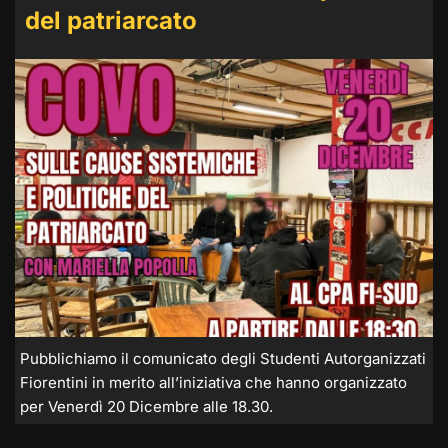
del patriarcato
Pubblichiamo il comunicato degli Studenti Autorganizzati
Fiorentini in merito all’iniziativa che hanno organizzato
per Venerdì 20 Dicembre alle 18.30.