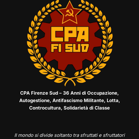
CPA Firenze Sud – 36 Anni di Occupazione,
Autogestione, Antifascismo Militante, Lotta,
Controcultura, Solidarietà di Classe
Il mondo si divide soltanto tra sfruttati e sfruttatori