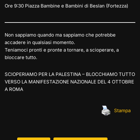
Ore 9:30 Piazza Bambine e Bambini di Beslan (Fortezza)
Non sappiamo quando ma sappiamo che potrebbe
accadere in qualsiasi momento.
Teniamoci pronti e pronte a tornare, a scioperare, a
bloccare tutto.
SCIOPERIAMO PER LA PALESTINA – BLOCCHIAMO TUTTO
VERSO LA MANIFESTAZIONE NAZIONALE DEL 4 OTTOBRE
A ROMA
Stampa