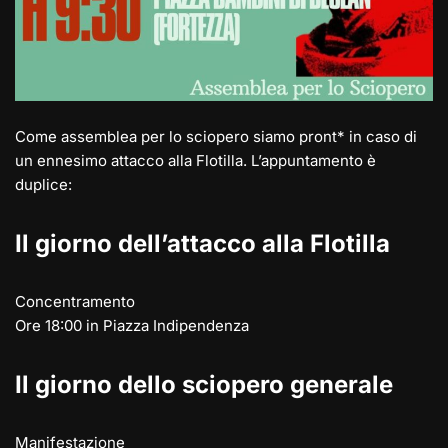
Come assemblea per lo sciopero siamo pront* in caso di
un ennesimo attacco alla Flotilla. L’appuntamento è
duplice:
Il giorno dell’attacco alla Flotilla
Concentramento
Ore 18:00 in Piazza Indipendenza
Il giorno dello sciopero generale
Manifestazione