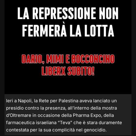
Ieri a Napoli, la Rete per Palestina aveva lanciato un
presidio contro la presenza, all’interno della mostra
d’Oltremare in occasione della Pharma Expo, della
farmaceutica israeliana “Teva” che è stara duramente
contestata per la sua complicità nel genocidio.