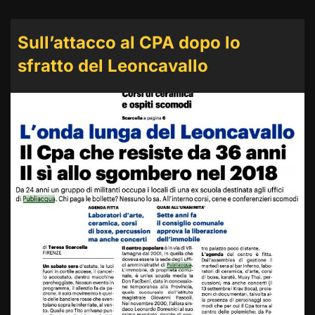
Sull’attacco al CPA dopo lo
sfratto del Leoncavallo