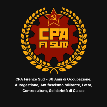
CPA Firenze Sud – 36 Anni di Occupazione,
Autogestione, Antifascismo Militante, Lotta,
Controcultura, Solidarietà di Classe