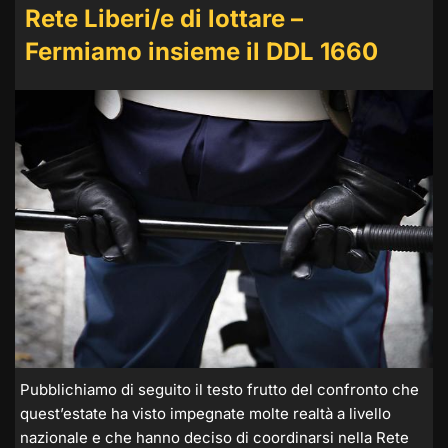
Rete Liberi/e di lottare –
Fermiamo insieme il DDL 1660
Pubblichiamo di seguito il testo frutto del confronto che
quest’estate ha visto impegnate molte realtà a livello
nazionale e che hanno deciso di coordinarsi nella Rete