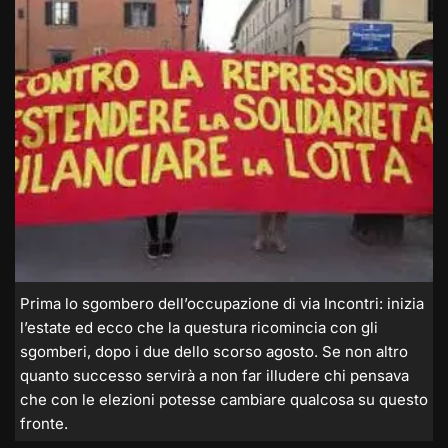
Prima lo sgombero dell’occupazione di via Incontri: inizia
l’estate ed ecco che la questura ricomincia con gli
sgomberi, dopo i due dello scorso agosto. Se non altro
quanto successo servirà a non far illudere chi pensava
che con le elezioni potesse cambiare qualcosa su questo
fronte.