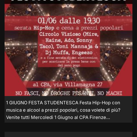
1 GIUGNO FESTA STUDENTESCA Festa Hip-Hop con
musica e alcool a prezzi popolari, cosa volete di più?
Venite tutti Mercoledì 1 Giugno al CPA Firenze…