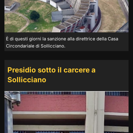
È di questi giorni la sanzione alla direttrice della Casa
Circondariale di Sollicciano.
Presidio sotto il carcere a
Sollicciano