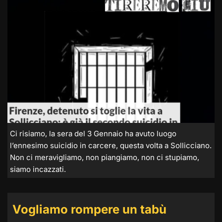
Ci risiamo, la sera del 3 Gennaio ha avuto luogo
l’ennesimo suicidio in carcere, questa volta a Sollicciano.
Non ci meravigliamo, non piangiamo, non ci stupiamo,
siamo incazzati.
Vogliamo rompere un tabù