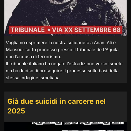
Vogliamo esprimere la nostra solidarietà a Anan, Alì e
Mansour sotto processo presso il tribunale de L’Aquila
con l’accusa di terrorismo.
Il tribunale italiano ha negato l’estradizione verso Israele
ma ha deciso di proseguire il processo sulle basi della
stessa indagine israeliana.
Già due suicidi in carcere nel
2025