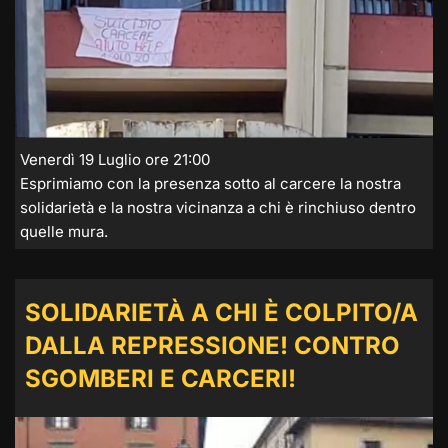
Venerdì 19 Luglio ore 21:00
Esprimiamo con la presenza sotto al carcere la nostra
solidarietà e la nostra vicinanza a chi è rinchiuso dentro
quelle mura.
SOLIDARIETÀ A CHI È COLPITO/A
DALLA REPRESSIONE! CONTRO
SGOMBERI E CARCERI!