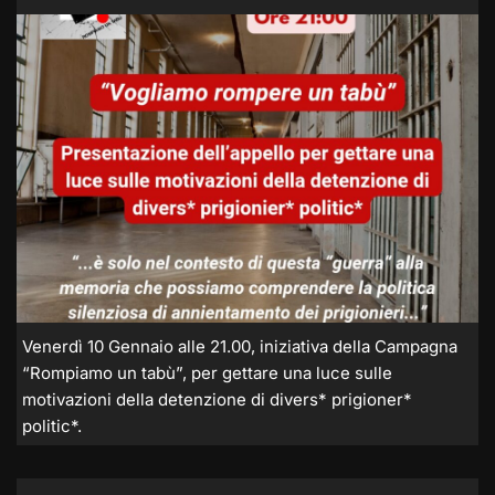
Venerdì 10 Gennaio alle 21.00, iniziativa della Campagna
“Rompiamo un tabù”, per gettare una luce sulle
motivazioni della detenzione di divers* prigioner*
politic*.