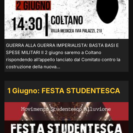
GUERRA ALLA GUERRA IMPERIALISTA: BASTA BASI E
SPESE MILITARI Il 2 giugno saremo a Coltano
rispondendo all’appello lanciato dal Comitato contro la
costruzione della nuova…
1 Giugno: FESTA STUDENTESCA