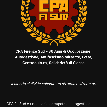
CPA Firenze Sud – 36 Anni di Occupazione,
Autogestione, Antifascismo Militante, Lotta,
Controcultura, Solidarietà di Classe
Il mondo si divide soltanto tra sfruttati e sfruttatori
Il CPA Fi-Sud è uno spazio occupato e autogestito: