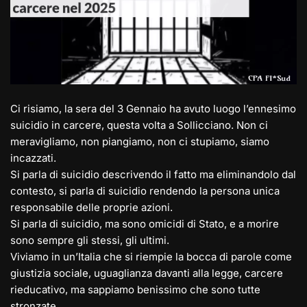
Ci risiamo, la sera del 3 Gennaio ha avuto luogo l’ennesimo
suicidio in carcere, questa volta a Sollicciano. Non ci
meravigliamo, non piangiamo, non ci stupiamo, siamo
incazzati.
Si parla di suicidio descrivendo il fatto ma eliminandolo dal
contesto, si parla di suicidio rendendo la persona unica
responsabile delle proprie azioni.
Si parla di suicidio, ma sono omicidi di Stato, e a morire
sono sempre gli stessi, gli ultimi.
Viviamo in un’Italia che si riempie la bocca di parole come
giustizia sociale, uguaglianza davanti alla legge, carcere
rieducativo, ma sappiamo benissimo che sono tutte
stronzate.