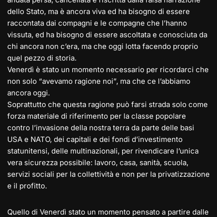
dello Stato, ma è ancora viva ed ha bisogno di essere
raccontata dai compagni e le compagne che l’hanno
vissuta, ed ha bisogno di essere ascoltata e conosciuta da
chi ancora non c’era, ma che oggi lotta facendo proprio
quel pezzo di storia.
Venerdì è stato un momento necessario per ricordarci che
non solo “avevamo ragione noi”, ma che ce l’abbiamo
ancora oggi.
Soprattutto che questa ragione può farsi strada solo come
forza materiale di riferimento per la classe popolare
contro l’invasione della nostra terra da parte delle basi
USA e NATO, dei capitali e dei fondi d’investimento
statunitensi, delle multinazionali, per rivendicare l’unica
vera sicurezza possibile: lavoro, casa, sanità, scuola,
servizi sociali per la collettività e non per la privatizzazione
e il profitto.
Quello di Venerdì stato un momento pensato a partire dalle