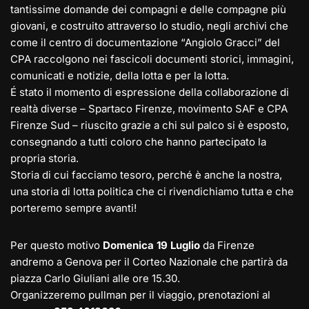
tantissime domande dei compagni e delle compagne più
giovani, e costruito attraverso lo studio, negli archivi che
come il centro di documentazione “Angiolo Gracci” del
CPA raccolgono nei fascicoli documenti storici, immagini,
comunicati e notizie, della lotta e per la lotta.
É stato il momento di espressione della collaborazione di
realtà diverse – Spartaco Firenze, movimento SAF e CPA
Firenze Sud – riuscito grazie a chi sul palco si è esposto,
consegnando a tutti coloro che hanno partecipato la
propria storia.
Storia di cui facciamo tesoro, perché è anche la nostra,
una storia di lotta politica che ci rivendichiamo tutta e che
porteremo sempre avanti!
Per questo motivo
Domenica 19 Luglio
da Firenze
andremo a Genova per il Corteo Nazionale che partirà da
piazza Carlo Giuliani alle ore 15.30.
Organizzeremo pullman per il viaggio, prenotazioni al