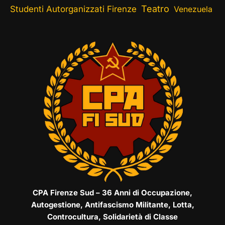
Teatro
Studenti Autorganizzati Firenze
Venezuela
CPA Firenze Sud – 36 Anni di Occupazione,
Autogestione, Antifascismo Militante, Lotta,
Controcultura, Solidarietà di Classe