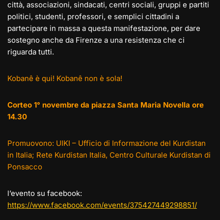
città, associazioni, sindacati, centri sociali, gruppi e partiti
politici, studenti, professori, e semplici cittadini a
partecipare in massa a questa manifestazione, per dare
sostegno anche da Firenze a una resistenza che ci
riguarda tutti.
Kobanê è qui! Kobanê non è sola!
Corteo 1° novembre da piazza Santa Maria Novella ore
14.30
Promuovono: UIKI – Ufficio di Informazione del Kurdistan
in Italia; Rete Kurdistan Italia, Centro Culturale Kurdistan di
Ponsacco
l’evento su facebook:
https://www.facebook.com/events/375427449298851/