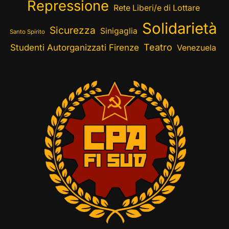
Repressione
Rete Liberi/e di Lottare
Solidarietà
Sicurezza
Sinigaglia
Santo Spirito
Teatro
Studenti Autorganizzati Firenze
Venezuela