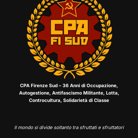
CPA Firenze Sud – 36 Anni di Occupazione,
Autogestione, Antifascismo Militante, Lotta,
Controcultura, Solidarietà di Classe
Il mondo si divide soltanto tra sfruttati e sfruttatori