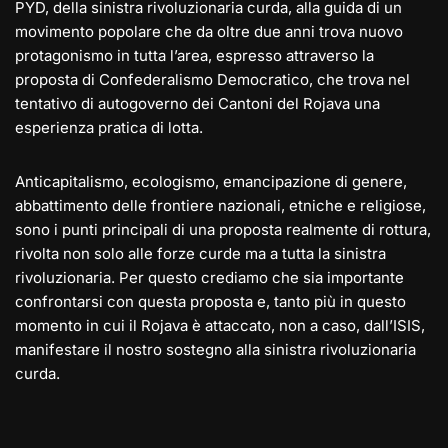
PYD, della sinistra rivoluzionaria curda, alla guida di un
movimento popolare che da oltre due anni trova nuovo
protagonismo in tutta l’area, espresso attraverso la
proposta di Confederalismo Democratico, che trova nel
tentativo di autogoverno dei Cantoni del Rojava una
esperienza pratica di lotta.
Anticapitalismo, ecologismo, emancipazione di genere,
abbattimento delle frontiere nazionali, etniche e religiose,
sono i punti principali di una proposta realmente di rottura,
rivolta non solo alle forze curde ma a tutta la sinistra
rivoluzionaria. Per questo crediamo che sia importante
confrontarsi con questa proposta e, tanto più in questo
momento in cui il Rojava è attaccato, non a caso, dall’ISIS,
manifestare il nostro sostegno alla sinistra rivoluzionaria
curda.