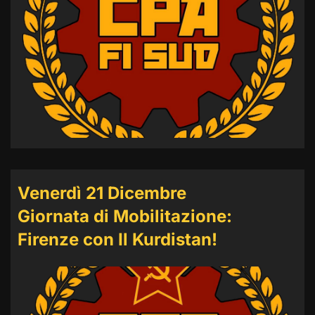
Venerdì 21 Dicembre
Giornata di Mobilitazione:
Firenze con Il Kurdistan!