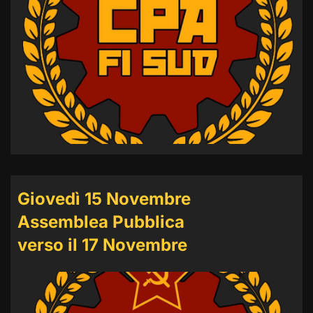
Giovedì 15 Novembre
Assemblea Pubblica
verso il 17 Novembre