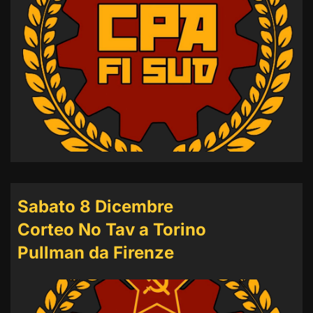
Sabato 8 Dicembre
Corteo No Tav a Torino
Pullman da Firenze