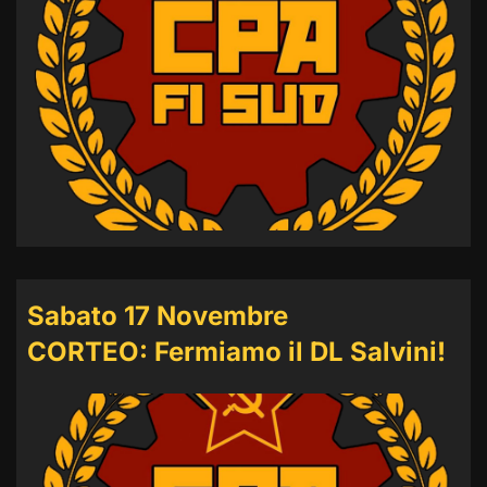
Sabato 17 Novembre
CORTEO: Fermiamo il DL Salvini!