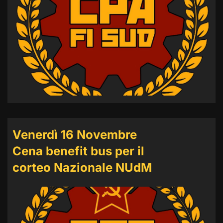
Venerdì 16 Novembre
Cena benefit bus per il
corteo Nazionale NUdM