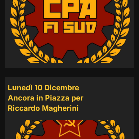
Lunedì 10 Dicembre
Ancora in Piazza per
Riccardo Magherini