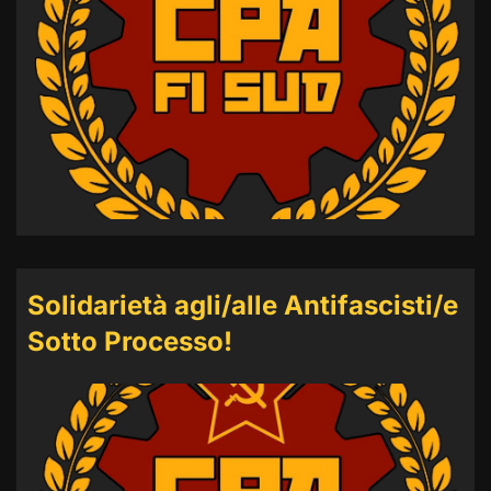
Solidarietà agli/alle Antifascisti/e
Sotto Processo!