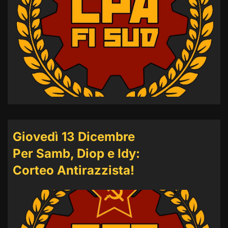
Giovedì 13 Dicembre
Per Samb, Diop e Idy:
Corteo Antirazzista!