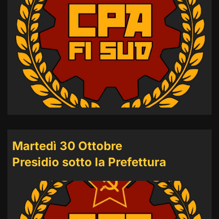
Martedì 30 Ottobre
Presidio sotto la Prefettura