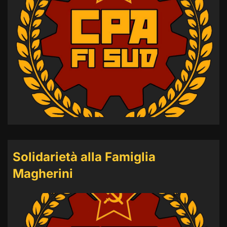
Solidarietà alla Famiglia
Magherini