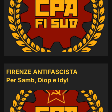
FIRENZE ANTIFASCISTA
Per Samb, Diop e Idy!