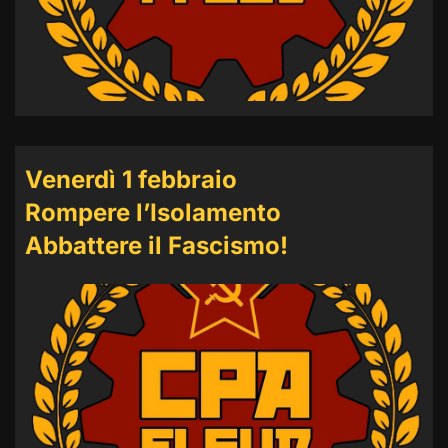
Venerdì 1 febbraio
Rompere l’Isolamento
Abbattere il Fascismo!