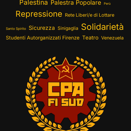
Palestina
Palestra Popolare
Perù
Repressione
Rete Liberi/e di Lottare
Solidarietà
Sicurezza
Sinigaglia
Santo Spirito
Teatro
Studenti Autorganizzati Firenze
Venezuela