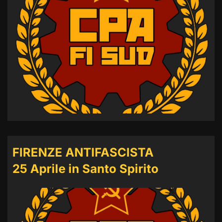
FIRENZE ANTIFASCISTA
25 Aprile in Santo Spirito