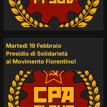
Martedì 19 Febbraio
Presidio di Solidarietà
al Movimento Fiorentino!