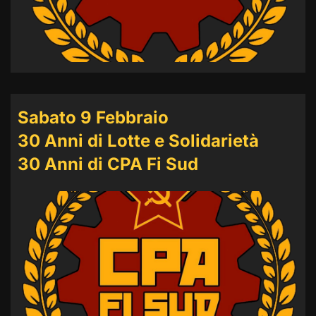
Sabato 9 Febbraio
30 Anni di Lotte e Solidarietà
30 Anni di CPA Fi Sud