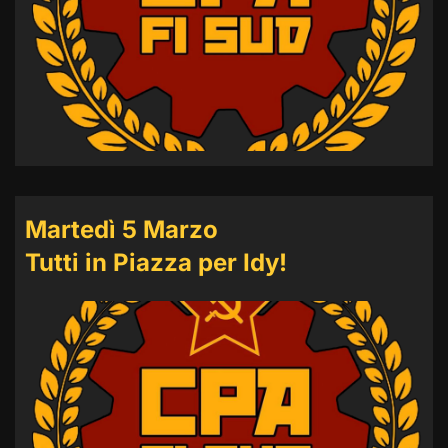
Martedì 5 Marzo
Tutti in Piazza per Idy!