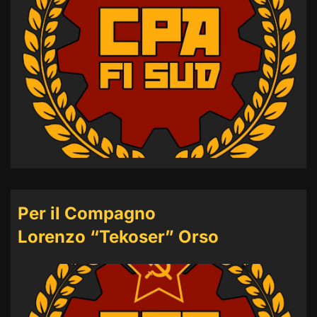
Per il Compagno
Lorenzo “Tekoser” Orso