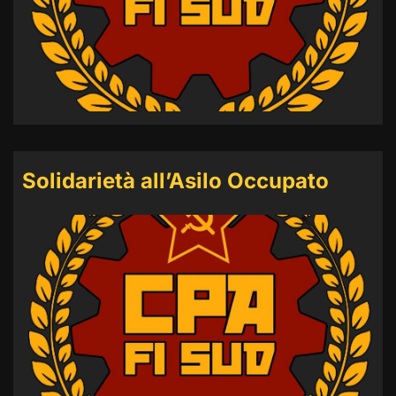
Solidarietà all’Asilo Occupato