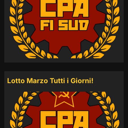
Lotto Marzo Tutti i Giorni!