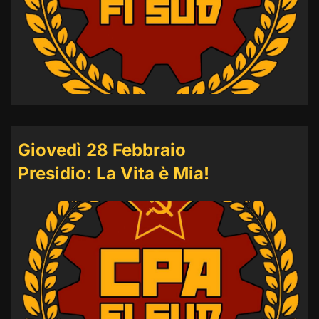
Giovedì 28 Febbraio
Presidio: La Vita è Mia!