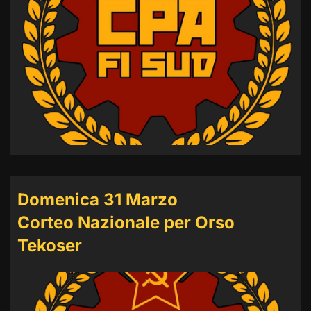
Domenica 31 Marzo
Corteo Nazionale per Orso
Tekoser