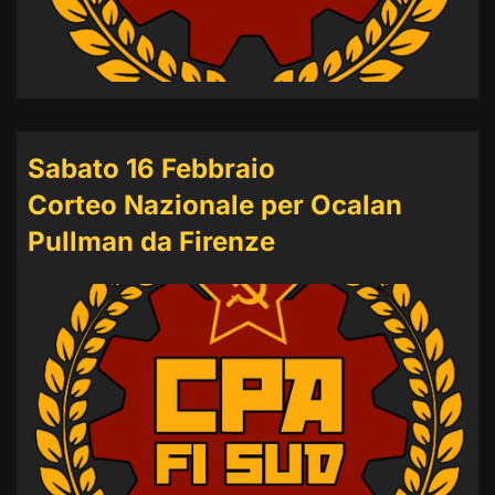
Sabato 16 Febbraio
Corteo Nazionale per Ocalan
Pullman da Firenze