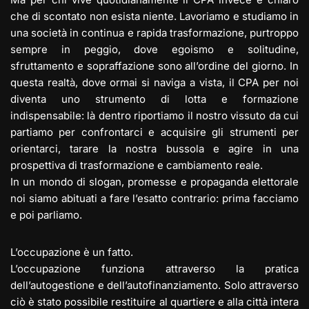
che di scontato non esista niente. Lavoriamo e studiamo in
una società in continua e rapida trasformazione, purtroppo
sempre in peggio, dove egoismo e solitudine,
sfruttamento e sopraffazione sono all’ordine del giorno. In
questa realtà, dove ormai si naviga a vista, il CPA per noi
diventa uno strumento di lotta e formazione
indispensabile: là dentro riportiamo il nostro vissuto da cui
partiamo per confrontarci e acquisire gli strumenti per
orientarci, tarare la nostra bussola e agire in una
prospettiva di trasformazione e cambiamento reale.
In un mondo di slogan, promesse e propaganda elettorale
noi siamo abituati a fare l’esatto contrario: prima facciamo
e poi parliamo.
L’occupazione è un fatto.
L’occupazione funziona attraverso la pratica
dell’autogestione e dell’autofinanziamento. Solo attraverso
ciò è stato possibile restituire al quartiere e alla città intera