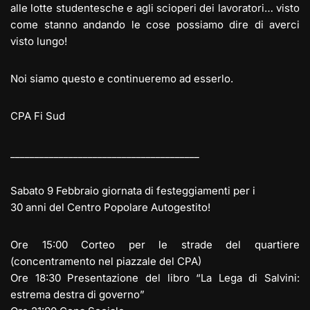
alle lotte studentesche e agli scioperi dei lavoratori… visto
come stanno andando le cose possiamo dire di averci
visto lungo!
Noi siamo questo e continueremo ad esserlo.
CPA Fi Sud
_______________________________________
Sabato 9 Febbraio giornata di festeggiamenti per i
30 anni del Centro Popolare Autogestito!
Ore 15:00 Corteo per le strade del quartiere
(concentramento nel piazzale del CPA)
Ore 18:30 Presentazione del libro “La Lega di Salvini:
estrema destra di governo”