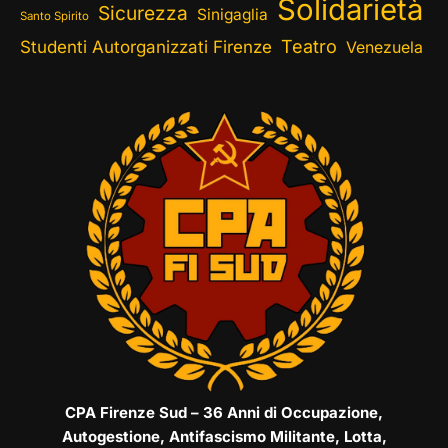
Solidarietà
Sicurezza
Sinigaglia
Santo Spirito
Teatro
Studenti Autorganizzati Firenze
Venezuela
CPA Firenze Sud – 36 Anni di Occupazione,
Autogestione, Antifascismo Militante, Lotta,