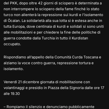
del PKK, dopo oltre 42 giorni di sciopero è determinata a
non interrompere lo sciopero della fame finché lo stato
turco non allenterà la repressione sui kurdi e l’isolamento
di Öcalan. La solidarietà alla sua lotta si è estesa anche in
tutta Europa, dove centinaia di kurdi e solidali si sono uniti
alle mobilitazioni e per chiedere la fine delle politiche di
guerra condotte dalla Turchia in tutto il Kurdistan
occupato.
Rispondiamo all’appello della Comunità Curda Toscana e
alziamo la voce contro guerra, repressione tortura e
isolamento.
Venerdì 21 dicembre giornata di mobilitazione con
volantinaggi e presidio in Piazza della Signoria dalle ore 17
alle 19.30
– Rompiamo il silenzio e denunciamo pubblicamente