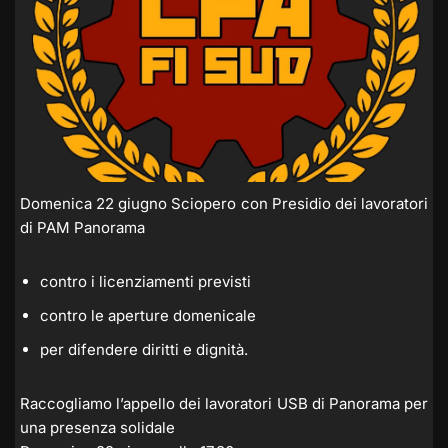
Domenica 22 giugno Sciopero con Presidio dei lavoratori
di PAM Panorama
contro i licenziamenti previsti
contro le aperture domenicale
per difendere diritti e dignità.
Raccogliamo l’appello dei lavoratori USB di Panorama per
una presenza solidale