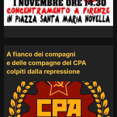
A fianco dei compagni
e delle compagne del CPA
colpiti dalla repressione