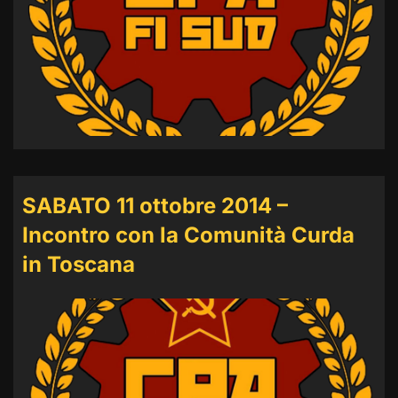
SABATO 11 ottobre 2014 –
Incontro con la Comunità Curda
in Toscana