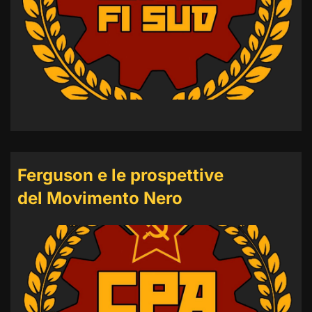
Ferguson e le prospettive
del Movimento Nero