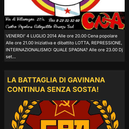
VENERDI’ 4 LUGLIO 2014 Alle ore 20.00 Cena popolare
Alle ore 21.00 Iniziativa e dibattito LOTTA, REPRESSIONE,
INTERNAZIONALISMO: QUALE SPAGNA? Alle ore 23.00 Dj
set…
LA BATTAGLIA DI GAVINANA
CONTINUA SENZA SOSTA!