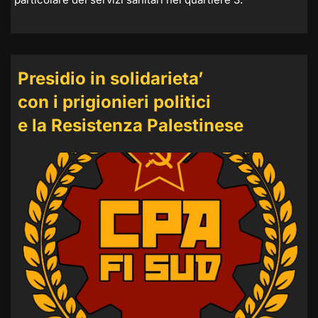
Presidio in solidarieta’
con i prigionieri politici
e la Resistenza Palestinese