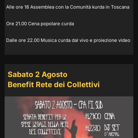
Alle ore 18 Assemblea con la Comunità kurda in Toscana
Ore 21.00 Cena popolare curda
Dalle ore 22.00 Musica curda dal vivo e proiezione video
Sabato 2 Agosto
Benefit Rete dei Collettivi