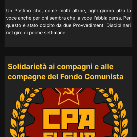
Un Postino che, come molti altri/e, ogni giorno alza la
voce anche per chi sembra che la voce l’abbia persa. Per
questo è stato colpito da due Provvedimenti Disciplinari
nel giro di poche settimane.
Solidarietà ai compagni e alle
compagne del Fondo Comunista