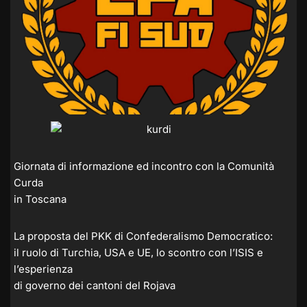
Giornata di informazione ed incontro con la Comunità
Curda
in Toscana
La proposta del PKK di Confederalismo Democratico:
il ruolo di Turchia, USA e UE, lo scontro con l’ISIS e
l’esperienza
di governo dei cantoni del Rojava