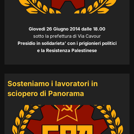
Giovedi 26 Giugno 2014 dalle 18.00
sotto la prefettura di Via Cavour
Presidio in solidarieta’ con i prigionieri politici
e la Resistenza Palestinese
Sosteniamo i lavoratori in
sciopero di Panorama