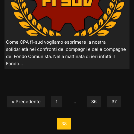
Come CPA fi-sud vogliamo esprimere la nostra
solidarietà nei confronti dei compagni e delle compagne
del Fondo Comunista. Nella mattinata di ieri infatti il
Fondo…
« Precedente
1
…
36
37
38