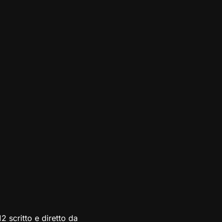
 scritto e diretto da