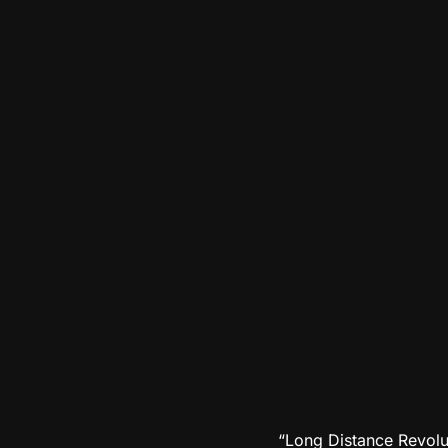
“Long Distance Revolut