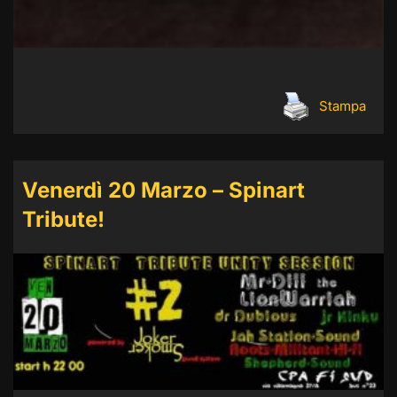
Stampa
Venerdì 20 Marzo – Spinart
Tribute!