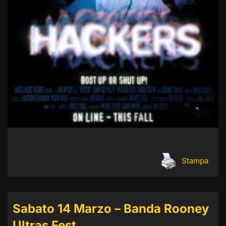
Stampa
Sabato 14 Marzo – Banda Rooney
Ultras Fest