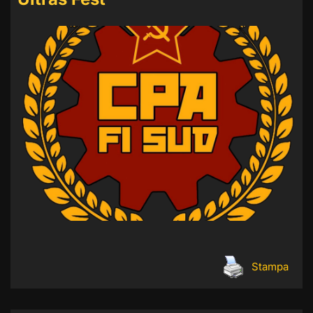
Stampa