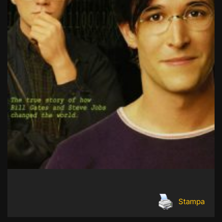
Stampa