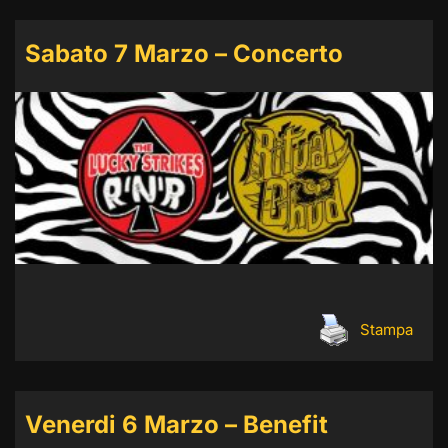
Sabato 7 Marzo – Concerto
Stampa
Venerdi 6 Marzo – Benefit