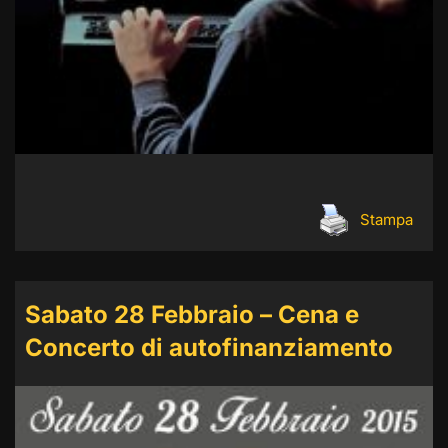
Stampa
Sabato 28 Febbraio – Cena e
Concerto di autofinanziamento