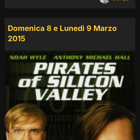
Domenica 8 e Lunedì 9 Marzo
2015