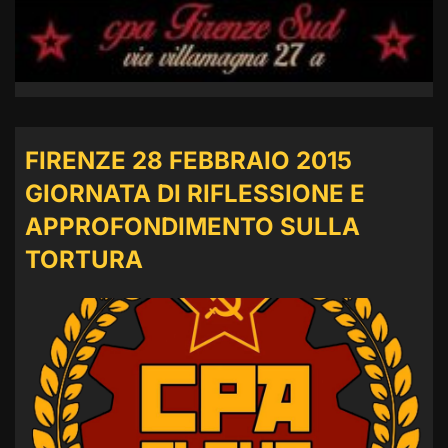
FIRENZE 28 FEBBRAIO 2015
GIORNATA DI RIFLESSIONE E
APPROFONDIMENTO SULLA
TORTURA