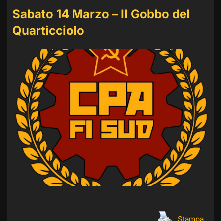
Sabato 14 Marzo – Il Gobbo del
Quarticciolo
Stampa