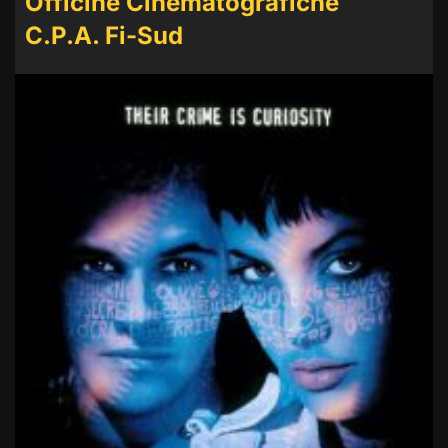
Officine Cinematografiche
C.P.A. Fi-Sud