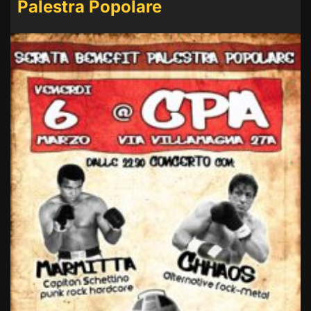
Palestra Popolare