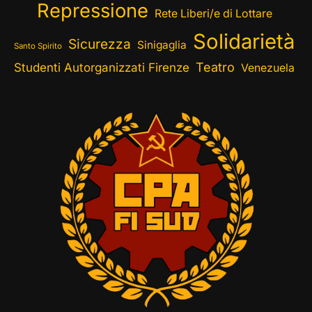
Repressione
Rete Liberi/e di Lottare
Solidarietà
Sicurezza
Sinigaglia
Santo Spirito
Teatro
Studenti Autorganizzati Firenze
Venezuela