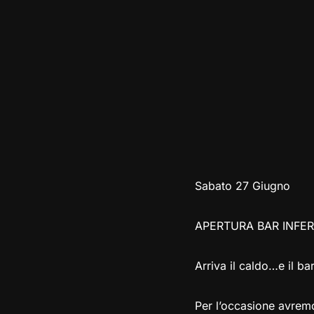
Sabato 27 Giugno
APERTURA BAR INFE
Arriva il caldo…e il bar
Per l’occasione avremo 