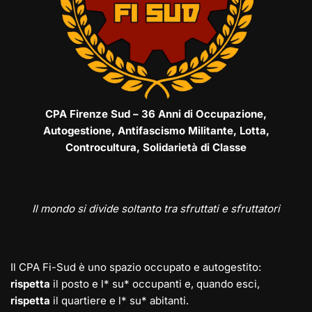
CPA Firenze Sud – 36 Anni di Occupazione,
Autogestione, Antifascismo Militante, Lotta,
Controcultura, Solidarietà di Classe
Il mondo si divide soltanto tra sfruttati e sfruttatori
Il CPA Fi-Sud è uno spazio occupato e autogestito:
rispetta
il posto e l* su* occupanti e, quando esci,
rispetta
il quartiere e l* su* abitanti.