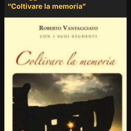
“Coltivare la memoria”