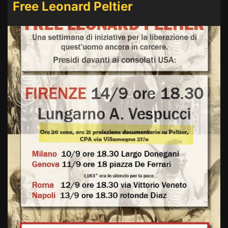
Free Leonard Peltier