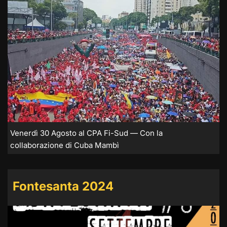
Venerdì 30 Agosto al CPA Fi-Sud — Con la
collaborazione di Cuba Mambì
Fontesanta 2024