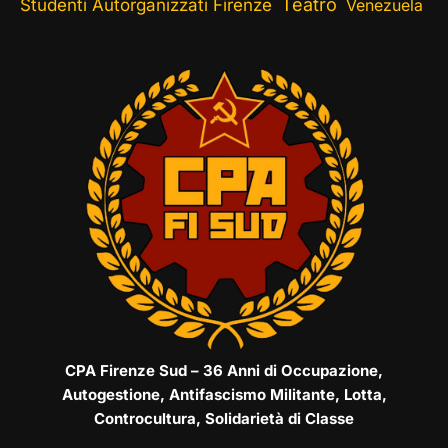
Teatro
Studenti Autorganizzati Firenze
Venezuela
CPA Firenze Sud – 36 Anni di Occupazione,
Autogestione, Antifascismo Militante, Lotta,
Controcultura, Solidarietà di Classe