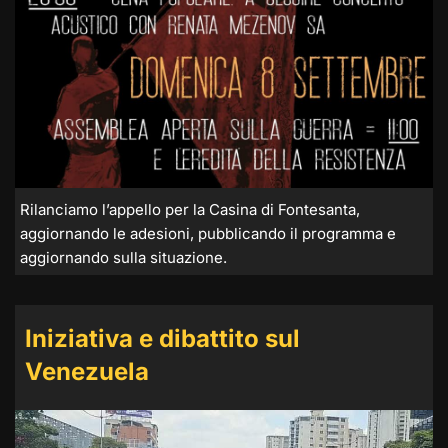
Rilanciamo l’appello per la Casina di Fontesanta,
aggiornando le adesioni, pubblicando il programma e
aggiornando sulla situazione.
Iniziativa e dibattito sul
Venezuela