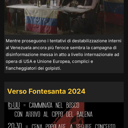
Mentre proseguono i tentativi di destabilizzazione interni
al Venezuela ancora più feroce sembra la campagna di
disinformazione messa in atto a livello internazionale ad
opera di USA e Unione Europea, complici e
fiancheggiatori dei golpisti.
Verso Fontesanta 2024