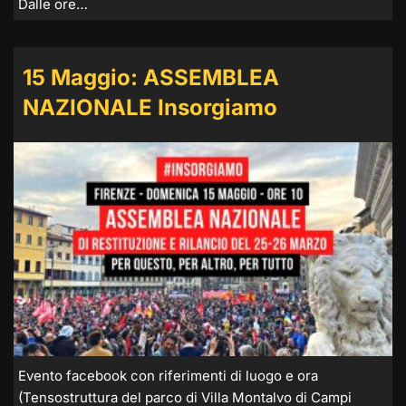
Dalle ore…
15 Maggio: ASSEMBLEA
NAZIONALE Insorgiamo
Evento facebook con riferimenti di luogo e ora
(Tensostruttura del parco di Villa Montalvo di Campi