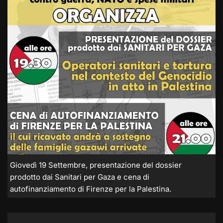
Giovedì 19 Settembre, presentazione del dossier
prodotto dai Sanitari per Gaza e cena di
autofinanziamento di Firenze per la Palestina.