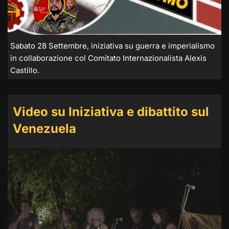
Sabato 28 Settembre, iniziativa su guerra e imperialismo
in collaborazione col Comitato Internazionalista Alexis
Castillo.
Video su Iniziativa e dibattito sul
Venezuela