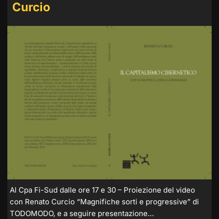
Curcio
Al Cpa Fi-Sud dalle ore 17 e 30 – Proiezione del video
con Renato Curcio “Magnifiche sorti e progressive” di
TODOMODO, e a seguire presentazione…