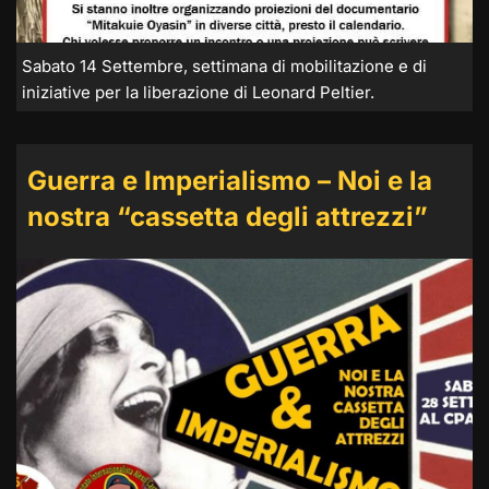
Sabato 14 Settembre, settimana di mobilitazione e di
iniziative per la liberazione di Leonard Peltier.
Guerra e Imperialismo – Noi e la
nostra “cassetta degli attrezzi”