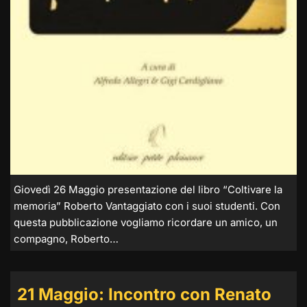
Giovedì 26 Maggio presentazione del libro “Coltivare la
memoria” Roberto Vantaggiato con i suoi studenti. Con
questa pubblicazione vogliamo ricordare un amico, un
compagno, Roberto…
21 Maggio: Incontro con Renato