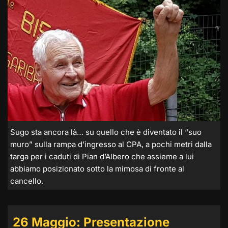
Sugo sta ancora là… su quello che è diventato il “suo
muro” sulla rampa d’ingresso al CPA, a pochi metri dalla
targa per i caduti di Pian d’Albero che assieme a lui
abbiamo posizionato sotto la mimosa di fronte al
cancello.
26 Maggio: Presentazione