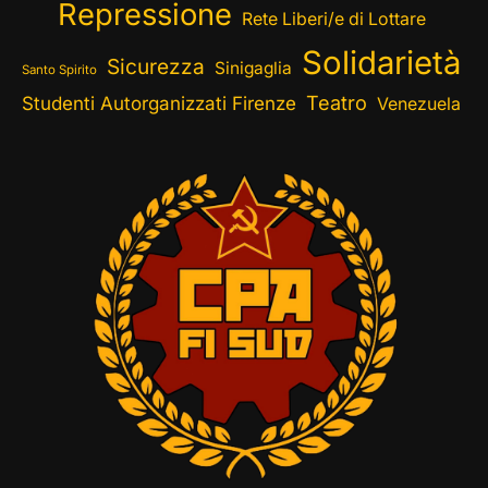
Repressione
Rete Liberi/e di Lottare
Solidarietà
Sicurezza
Sinigaglia
Santo Spirito
Teatro
Studenti Autorganizzati Firenze
Venezuela