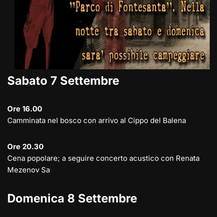
Sabato 7 Settembre
Ore 16.00
Camminata nel bosco con arrivo al Cippo del Balena
Ore 20.30
Cena popolare; a seguire concerto acustico con Renata
Mezenov Sa
Domenica 8 Settembre