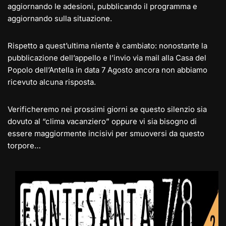
aggiornando le adesioni, pubblicando il programma e
aggiornando sulla situazione.
Rispetto a quest’ultima niente è cambiato: nonostante la
pubblicazione dell’appello e l’invio via mail alla Casa del
Popolo dell’Antella in data 7 Agosto ancora non abbiamo
ricevuto alcuna risposta.
Verificheremo nei prossimi giorni se questo silenzio sia
dovuto al “clima vacanziero” oppure vi sia bisogno di
essere maggiormente incisivi per smuoversi da questo
torpore…