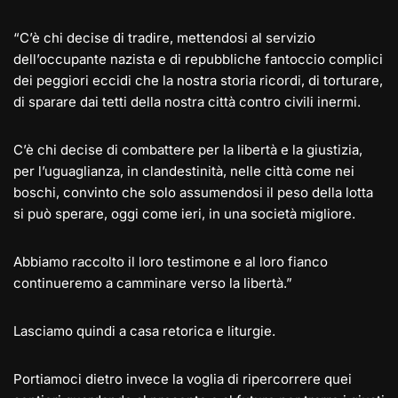
“C’è chi decise di tradire, mettendosi al servizio
dell’occupante nazista e di repubbliche fantoccio complici
dei peggiori eccidi che la nostra storia ricordi, di torturare,
di sparare dai tetti della nostra città contro civili inermi.
C’è chi decise di combattere per la libertà e la giustizia,
per l’uguaglianza, in clandestinità, nelle città come nei
boschi, convinto che solo assumendosi il peso della lotta
si può sperare, oggi come ieri, in una società migliore.
Abbiamo raccolto il loro testimone e al loro fianco
continueremo a camminare verso la libertà.”
Lasciamo quindi a casa retorica e liturgie.
Portiamoci dietro invece la voglia di ripercorrere quei