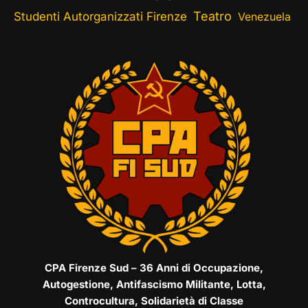
Teatro
Studenti Autorganizzati Firenze
Venezuela
CPA Firenze Sud – 36 Anni di Occupazione,
Autogestione, Antifascismo Militante, Lotta,
Controcultura, Solidarietà di Classe