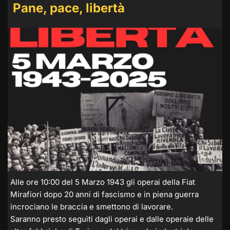
Pane, pace, libertà
Alle ore 10:00 del 5 Marzo 1943 gli operai della Fiat
Mirafiori dopo 20 anni di fascismo e in piena guerra
incrociano le braccia e smettono di lavorare.
Saranno presto seguiti dagli operai e dalle operaie delle