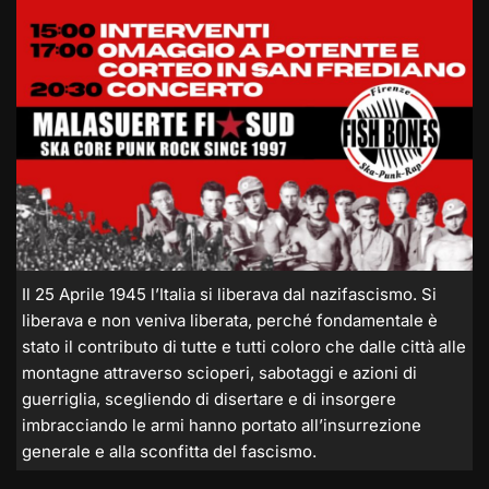
Il 25 Aprile 1945 l’Italia si liberava dal nazifascismo. Si
liberava e non veniva liberata, perché fondamentale è
stato il contributo di tutte e tutti coloro che dalle città alle
montagne attraverso scioperi, sabotaggi e azioni di
guerriglia, scegliendo di disertare e di insorgere
imbracciando le armi hanno portato all’insurrezione
generale e alla sconfitta del fascismo.