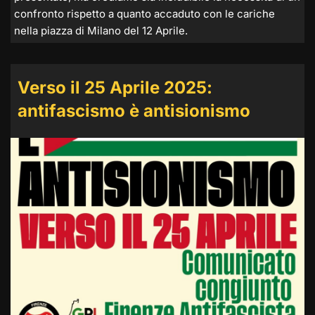
confronto rispetto a quanto accaduto con le cariche
nella piazza di Milano del 12 Aprile.
Verso il 25 Aprile 2025:
antifascismo è antisionismo