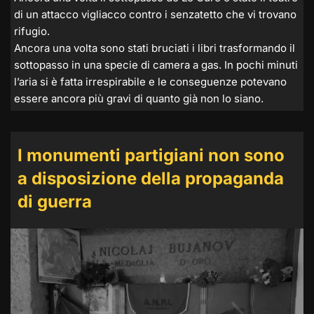
di un attacco vigliacco contro i senzatetto che vi trovano
rifugio.
Ancora una volta sono stati bruciati i libri trasformando il
sottopasso in una specie di camera a gas. In pochi minuti
l’aria si è fatta irrespirabile e le conseguenze potevano
essere ancora più gravi di quanto già non lo siano.
I monumenti partigiani non sono
a disposizione della propaganda
di guerra