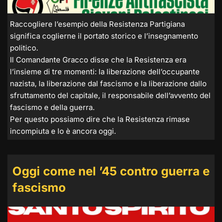
Raccogliere l’esempio della Resistenza Partigiana
significa coglierne il portato storico e l’insegnamento
politico.
Il Comandante Gracco disse che la Resistenza era
l’insieme di tre momenti: la liberazione dell’occupante
nazista, la liberazione dal fascismo e la liberazione dallo
sfruttamento del capitale, il responsabile dell’avvento del
fascismo e della guerra.
Per questo possiamo dire che la Resistenza rimase
incompiuta e lo è ancora oggi.
Oggi come nel ’45 contro guerra e
fascismo