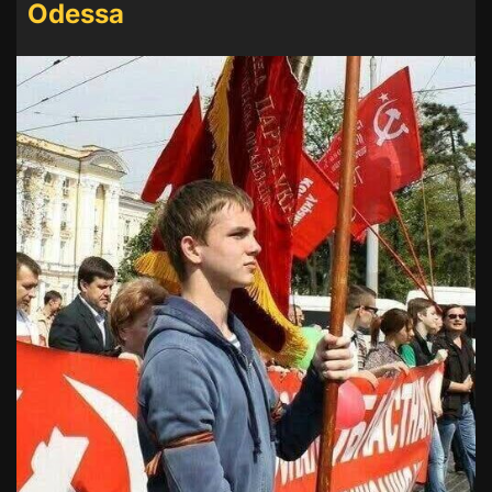
Odessa