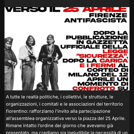
A tutte le realtà politiche, i collettivi, le strutture, le
organizzazioni, i comitati e le associazioni del territorio
fiorentino: rafforziamo l’invito alla partecipazione
all’assemblea organizzativa verso la piazza del 25 Aprile.
Rimane intatto l’ordine del giorno che avevamo già
presentato, ma crediamo sia ineludibile la necessità di un