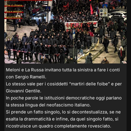
Meloni e La Russa invitano tutta la sinistra a fare i conti
con Sergio Ramelli.
Lo stesso vale per i cosiddetti “martiri delle foibe” e per
Giovanni Gentile.
In poche parole le istituzioni democratiche oggi parlano
la stessa lingua del neofascismo italiano.
Si prende un fatto singolo, lo si decontestualizza, se ne
esalta la drammaticità e infine, da quel singolo fatto, si
ricostruisce un quadro completamente rovesciato.