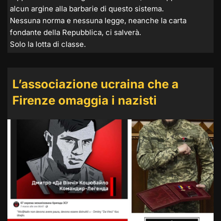
alcun argine alla barbarie di questo sistema.
Nessuna norma e nessuna legge, neanche la carta
fondante della Repubblica, ci salverà.
Solo la lotta di classe.
L’associazione ucraina che a
Firenze omaggia i nazisti