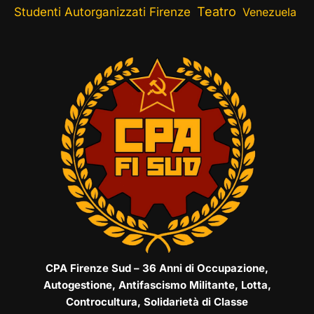
Teatro
Studenti Autorganizzati Firenze
Venezuela
CPA Firenze Sud – 36 Anni di Occupazione,
Autogestione, Antifascismo Militante, Lotta,
Controcultura, Solidarietà di Classe