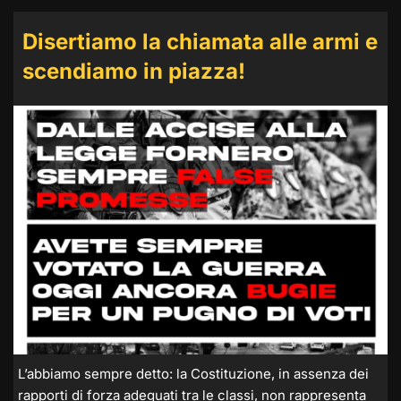
Disertiamo la chiamata alle armi e
scendiamo in piazza!
L’abbiamo sempre detto: la Costituzione, in assenza dei
rapporti di forza adeguati tra le classi, non rappresenta