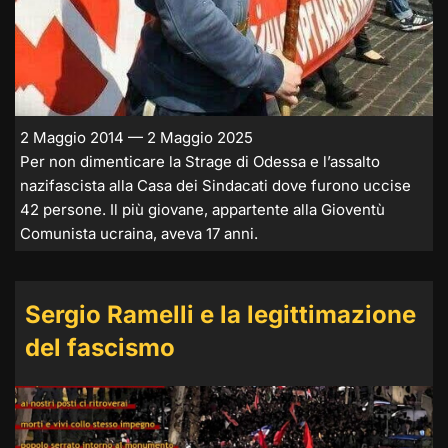
2 Maggio 2014 — 2 Maggio 2025
Per non dimenticare la Strage di Odessa e l’assalto
nazifascista alla Casa dei Sindacati dove furono uccise
42 persone. Il più giovane, appartente alla Gioventù
Comunista ucraina, aveva 17 anni.
Sergio Ramelli e la legittimazione
del fascismo