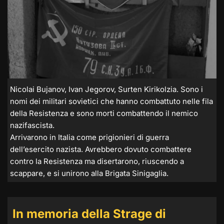
Nicolai Bujanov, Ivan Jegorov, Surten Kirikolzia. Sono i
nomi dei militari sovietici che hanno combattuto nelle fila
della Resistenza e sono morti combattendo il nemico
nazifascista.
Arrivarono in Italia come prigionieri di guerra
dell’esercito nazista. Avrebbero dovuto combattere
contro la Resistenza ma disertarono, riuscendo a
scappare, e si unirono alla Brigata Sinigaglia.
In memoria della Strage di