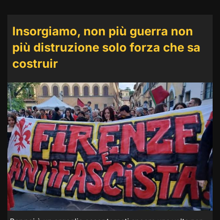
Insorgiamo, non più guerra non
più distruzione solo forza che sa
costruir