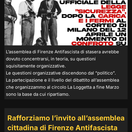
L’assemblea di Firenze Antifascista di stasera avrebbe
dovuto concentrarsi, in teoria, su questioni
squisitamente organizzative.
Le questioni organizzative discendono dal “politico”.
La partecipazione e il livello del dibattito all’assemblea
che organizzammo al circolo La Loggetta a fine Marzo
sono la base da cui ripartiamo.
Rafforziamo l’invito all’assemblea
cittadina di Firenze Antifascista