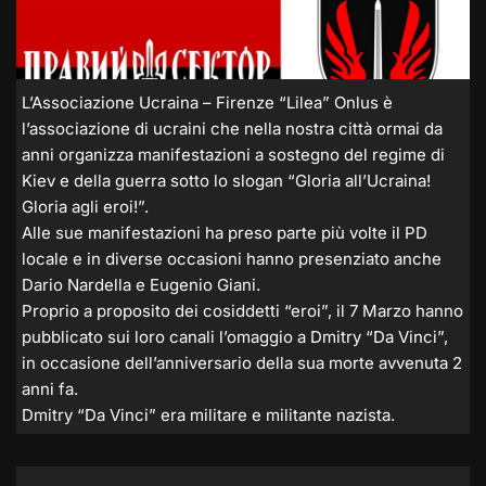
L’Associazione Ucraina – Firenze “Lilea” Onlus è
l’associazione di ucraini che nella nostra città ormai da
anni organizza manifestazioni a sostegno del regime di
Kiev e della guerra sotto lo slogan “Gloria all’Ucraina!
Gloria agli eroi!”.
Alle sue manifestazioni ha preso parte più volte il PD
locale e in diverse occasioni hanno presenziato anche
Dario Nardella e Eugenio Giani.
Proprio a proposito dei cosiddetti “eroi”, il 7 Marzo hanno
pubblicato sui loro canali l’omaggio a Dmitry “Da Vinci”,
in occasione dell’anniversario della sua morte avvenuta 2
anni fa.
Dmitry “Da Vinci” era militare e militante nazista.