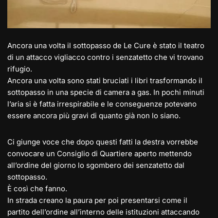
Ancora una volta il sottopasso de Le Cure è stato il teatro
di un attacco vigliacco contro i senzatetto che vi trovano
rifugio.
Ancora una volta sono stati bruciati i libri trasformando il
sottopasso in una specie di camera a gas. In pochi minuti
l’aria si è fatta irrespirabile e le conseguenze potevano
essere ancora più gravi di quanto già non lo siano.
Ci giunge voce che dopo questi fatti la destra vorrebbe
convocare un Consiglio di Quartiere aperto mettendo
all’ordine del giorno lo sgombero dei senzatetto dal
sottopasso.
È così che fanno.
In strada creano la paura per poi presentarsi come il
partito dell’ordine all’interno delle istituzioni attaccando