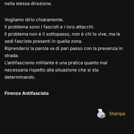
nella stessa direzione.
Vogliamo dirlo chiaramente.
Il problema sono i fascisti e i loro attacchi.
Il problema non è il sottopasso, non è chi lo vive, ma le
sedi fasciste presenti in quella zona.
Riprendersi la parola va di pari passo con la presenza in
strada.
L’antifascismo militante è una pratica quanto mai
necessaria rispetto alla situazione che si sta
determinando.
Firenze Antifascista
Stampa