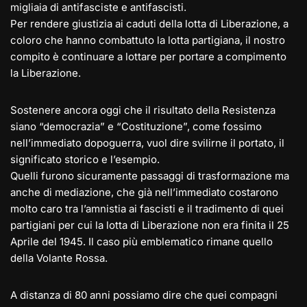
migliaia di antifasciste e antifascisti.
Per rendere giustizia ai caduti della lotta di Liberazione, a
coloro che hanno combattuto la lotta partigiana, il nostro
compito è continuare a lottare per portare a compimento
la Liberazione.
Sostenere ancora oggi che il risultato della Resistenza
siano “democrazia” e “Costituzione”, come fossimo
nell’immediato dopoguerra, vuol dire svilirne il portato, il
significato storico e l’esempio.
Quelli furono sicuramente passaggi di trasformazione ma
anche di mediazione, che già nell’immediato costarono
molto caro tra l’amnistia ai fascisti e il tradimento di quei
partigiani per cui la lotta di Liberazione non era finita il 25
Aprile del 1945. Il caso più emblematico rimane quello
della Volante Rossa.
A distanza di 80 anni possiamo dire che quei compagni