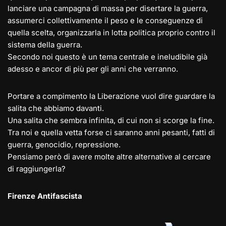
lanciare una campagna di massa per disertare la guerra,
assumerci collettivamente il peso e le conseguenze di
quella scelta, organizzarla in lotta politica proprio contro il
sistema della guerra.
Secondo noi questo è un tema centrale e ineludibile già
adesso e ancor di più per gli anni che verranno.
Portare a compimento la Liberazione vuol dire guardare la
salita che abbiamo davanti.
Una salita che sembra infinita, di cui non si scorge la fine.
Tra noi e quella vetta forse ci saranno anni pesanti, fatti di
guerra, genocidio, repressione.
Pensiamo però di avere molte altre alternative al cercare
di raggiungerla?
Firenze Antifascista