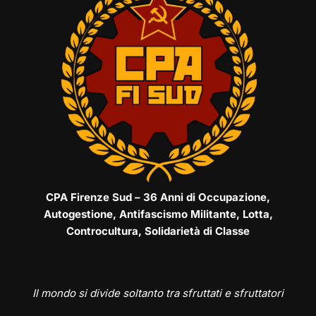
CPA Firenze Sud – 36 Anni di Occupazione,
Autogestione, Antifascismo Militante, Lotta,
Controcultura, Solidarietà di Classe
Il mondo si divide soltanto tra sfruttati e sfruttatori