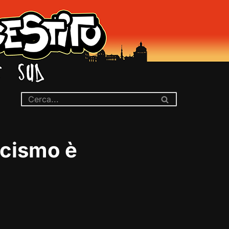
scismo è