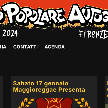
RIA
CONTATTI
AGENDA
Sabato 17 gennaio
Maggioreggae Presenta