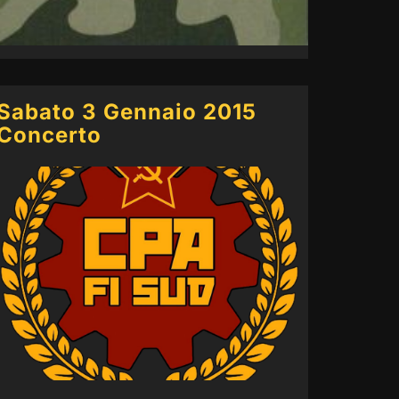
Sabato 3 Gennaio 2015
Concerto