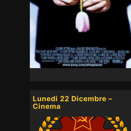
Lunedi 22 Dicembre –
Cinema