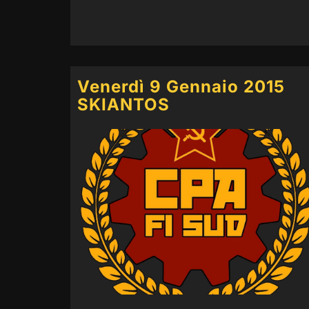
Venerdì 9 Gennaio 2015
SKIANTOS