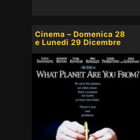
Cinema – Domenica 28
e Lunedi 29 Dicembre