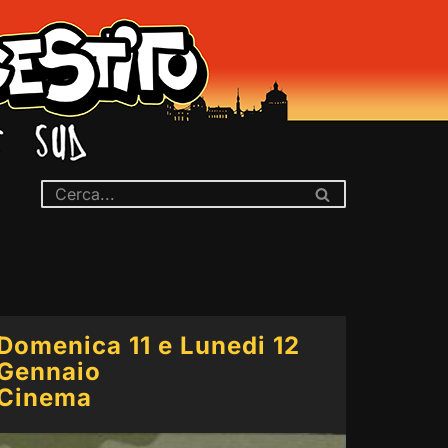
Domenica 11 e Lunedi 12
Gennaio
Cinema