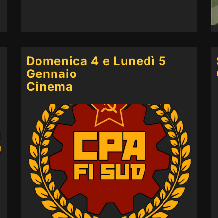
Domenica 4 e Lunedì 5
Gennaio
Cinema