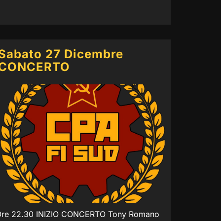
Sabato 27 Dicembre
CONCERTO
re 22.30 INIZIO CONCERTO Tony Romano