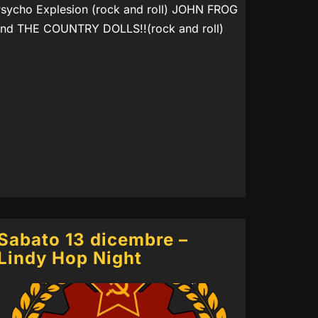
sycho Explesion (rock and roll) JOHN FROG
nd THE COUNTRY DOLLS!!(rock and roll)
Sabato 13 dicembre –
Lindy Hop Night