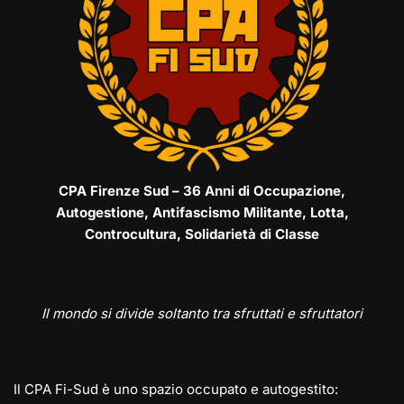
CPA Firenze Sud – 36 Anni di Occupazione,
Autogestione, Antifascismo Militante, Lotta,
Controcultura, Solidarietà di Classe
Il mondo si divide soltanto tra sfruttati e sfruttatori
Il CPA Fi-Sud è uno spazio occupato e autogestito: