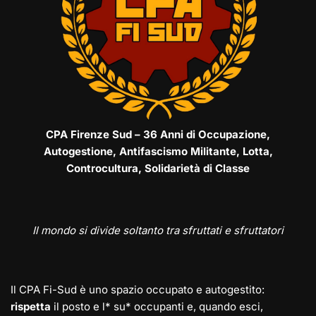
CPA Firenze Sud – 36 Anni di Occupazione,
Autogestione, Antifascismo Militante, Lotta,
Controcultura, Solidarietà di Classe
Il mondo si divide soltanto tra sfruttati e sfruttatori
Il CPA Fi-Sud è uno spazio occupato e autogestito:
rispetta
il posto e l* su* occupanti e, quando esci,