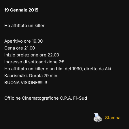
19 Gennaio 2015
Ho affittato un killer
Aperitivo ore 19.00
Cena ore 21.00
Inizio proiezione ore 22.00
Ingresso di sottoscrizione 2€
Ho affittato un killer è un film del 1990, diretto da Aki
Kaurismäki. Durata 79 min.
BUONA VISIONE!!!!!!!!
Officine Cinematografiche C.P.A. Fi-Sud
Stampa