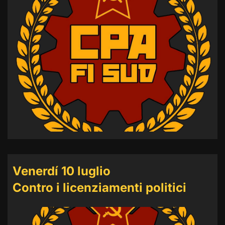
Venerdí 10 luglio
Contro i licenziamenti politici