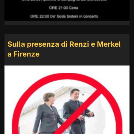
Sulla presenza di Renzi e Merkel