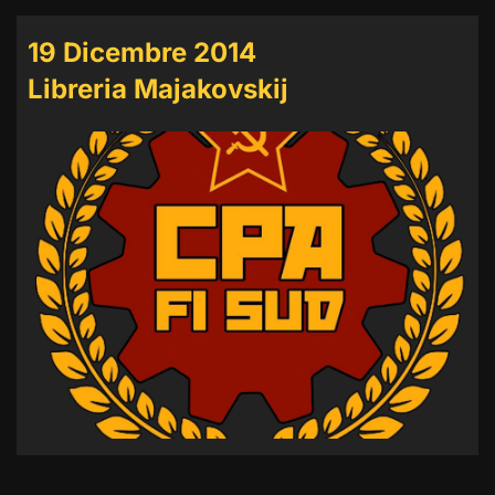
19 Dicembre 2014
Libreria Majakovskij