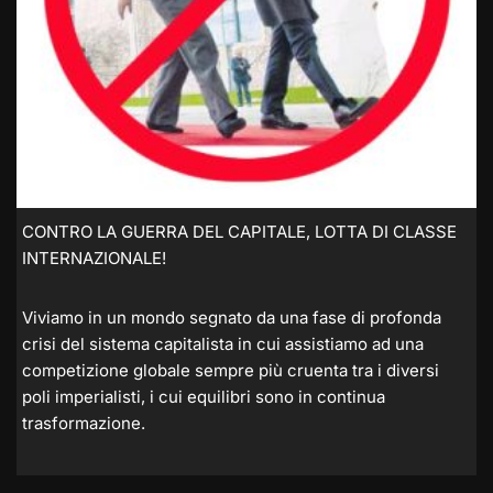
CONTRO LA GUERRA DEL CAPITALE, LOTTA DI CLASSE
INTERNAZIONALE!
Viviamo in un mondo segnato da una fase di profonda
crisi del sistema capitalista in cui assistiamo ad una
competizione globale sempre più cruenta tra i diversi
poli imperialisti, i cui equilibri sono in continua
trasformazione.