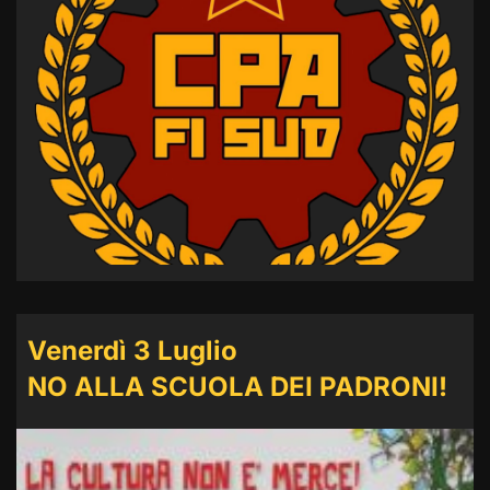
Venerdì 3 Luglio
NO ALLA SCUOLA DEI PADRONI!