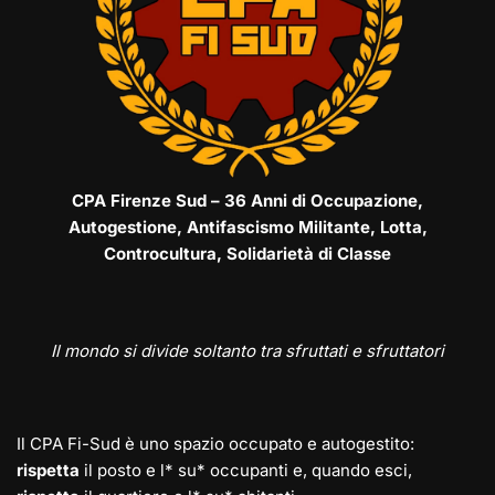
CPA Firenze Sud – 36 Anni di Occupazione,
Autogestione, Antifascismo Militante, Lotta,
Controcultura, Solidarietà di Classe
Il mondo si divide soltanto tra sfruttati e sfruttatori
Il CPA Fi-Sud è uno spazio occupato e autogestito:
rispetta
il posto e l* su* occupanti e, quando esci,