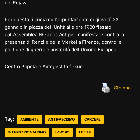
nel Rojava.
Per questo rilanciamo l’appuntamento di giovedì 22
gennaio in piazza dell’Unità alle ore 17.30 fissato
dall’Assemblea NO Jobs Act per manifestare contro la
presenza di Renzi e della Merkel a Firenze, contro le
politiche di guerra e austerità dell’Unione Europea.
Centro Popolare Autogestito fi-sud
Stampa
Tag:
AMBIENTE
ANTIFASCISMO
CARCERE
INTERNAZIONALISMO
LAVORO
LOTTE