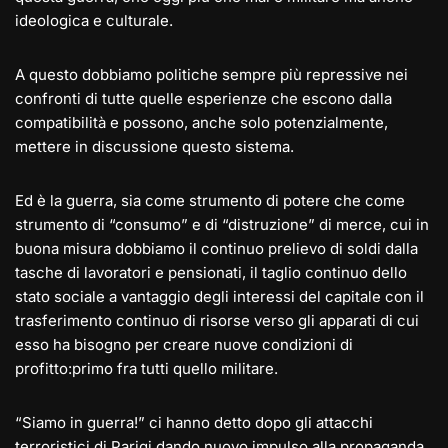
ideologica e culturale.
A questo dobbiamo politiche sempre più repressive nei
confronti di tutte quelle esperienze che escono dalla
compatibilità e possono, anche solo potenzialmente,
mettere in discussione questo sistema.
Ed è la guerra, sia come strumento di potere che come
strumento di “consumo” e di “distruzione” di merce, cui in
buona misura dobbiamo il continuo prelievo di soldi dalla
tasche di lavoratori e pensionati, il taglio continuo dello
stato sociale a vantaggio degli interessi del capitale con il
trasferimento continuo di risorse verso gli apparati di cui
esso ha bisogno per creare nuove condizioni di
profitto:primo fra tutti quello militare.
“Siamo in guerra!” ci hanno detto dopo gli attacchi
terroristici di Parigi dando nuovo impulso alla propaganda