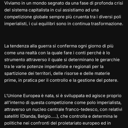
Viviamo in un mondo segnato da una fase di profonda crisi
del sistema capitalista in cui assistiamo ad una
competizione globale sempre più cruenta tra i diversi poli
imperialisti, i cui equilibri sono in continua trasformazione.
La tendenza alla guerra si conferma ogni giorno di più
come una realtà con la quale fare i conti perché è lo
strumento attraverso il quale si determinano le gerarchie
tra le varie potenze imperialiste e regionali per la
spartizione dei territori, delle risorse e delle materie
prime, in pratica per il controllo e la gestione del potere.
L’Unione Europea è nata, si è sviluppata ed agisce proprio
all’interno di questa competizione come polo imperialista,
attraverso un nucleo centrale franco-tedesco, con relativi
satelliti (Olanda, Belgio…..), che controlla e determina le
politiche nei confronti del proletariato europeo ed in