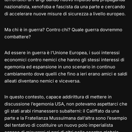
nazionalista, xenofoba e fascista da una parte e cercando
di accelerare nuove misure di sicurezza a livello europeo.
Ma chi è in guerra? Contro chi? Quale guerra dovremmo
combattere?
Ad essere in guerra è l’Unione Europea, i suoi interessi
economici contro nemici che hanno gli stessi interessi di
egemonia ed espansione in uno scenario in continuo
cambiamento dove quelli che fino a ieri erano amici e saldi
alleati diventano nemici e viceversa.
In questo contesto, capace addirittura di mettere in
discussione l’egemonia USA, non potevamo aspettarci che
gli stati arabi rimanessero subalterni: il Califfato da una
parte e la Fratellanza Mussulmana dall’altra sono l’esempio
del tentativo di costituire un nuovo polo imperialista