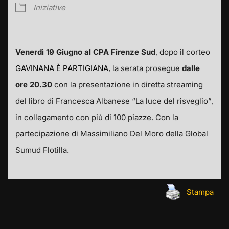
Iniziative
Venerdì 19 Giugno al CPA Firenze Sud
, dopo il corteo
GAVINANA È PARTIGIANA
, la serata prosegue
dalle
ore 20.30
con la presentazione in diretta streaming
del libro di Francesca Albanese “La luce del risveglio”,
in collegamento con più di 100 piazze. Con la
partecipazione di Massimiliano Del Moro della Global
Sumud Flotilla.
Stampa