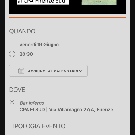
QUANDO
venerdì 19 Giugno
20:30
AGGIUNGI AL CALENDARIO
Download ICS
Google Calendar
DOVE
Bar Inferno
CPA FI SUD | Via Villamagna 27/A, Firenze
TIPOLOGIA EVENTO