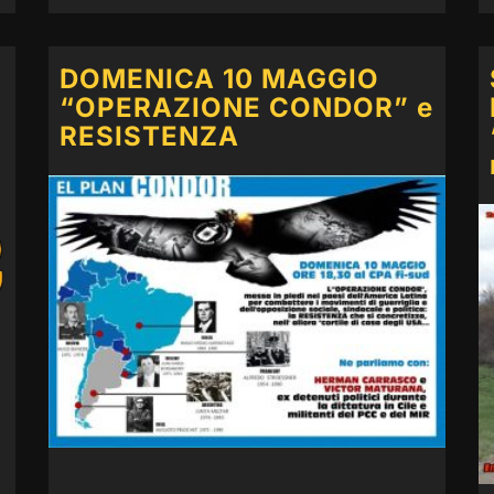
5
DOMENICA 10 MAGGIO
“OPERAZIONE CONDOR” e
RESISTENZA