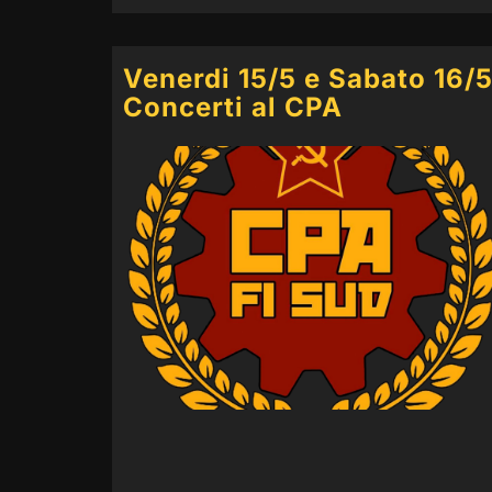
Venerdi 15/5 e Sabato 16/
Concerti al CPA