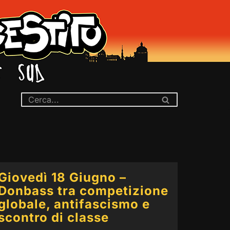
Giovedì 18 Giugno –
Donbass tra competizione
globale, antifascismo e
scontro di classe