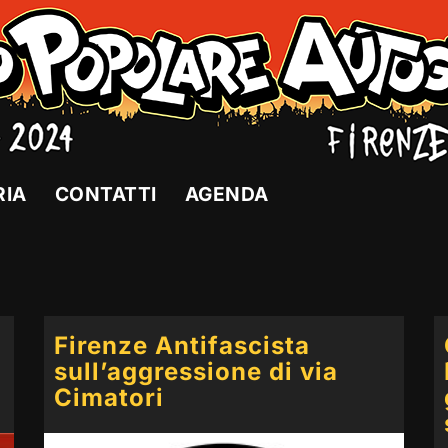
RIA
CONTATTI
AGENDA
Firenze Antifascista
sull’aggressione di via
Cimatori