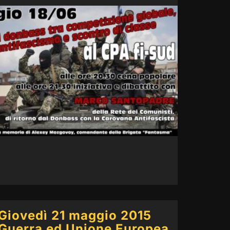
Giovedì 21 maggio 2015
Guerra ed Unione Europea