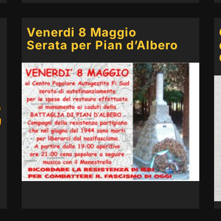
Venerdi 8 Maggio
Serata per Pian d’Albero