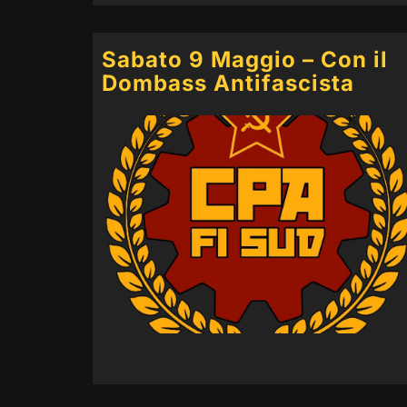
Sabato 9 Maggio – Con il
Dombass Antifascista