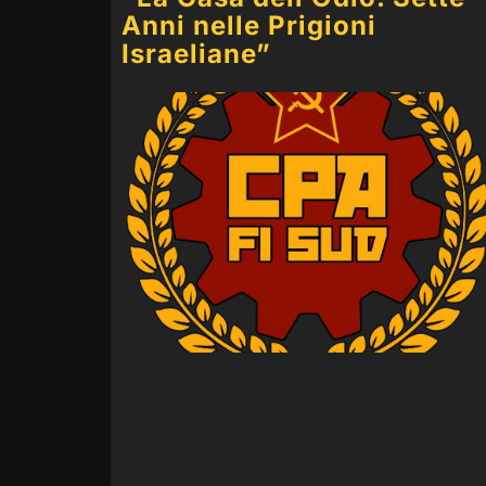
Anni nelle Prigioni
Israeliane”