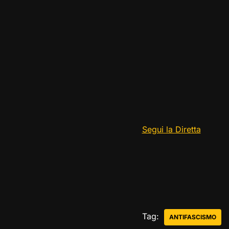
Segui la Diretta
Tag:
ANTIFASCISMO