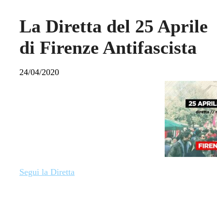
La Diretta del 25 Aprile
di Firenze Antifascista
24/04/2020
Segui la Diretta