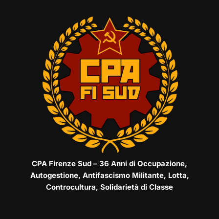
CPA Firenze Sud – 36 Anni di Occupazione,
Autogestione, Antifascismo Militante, Lotta,
Controcultura, Solidarietà di Classe