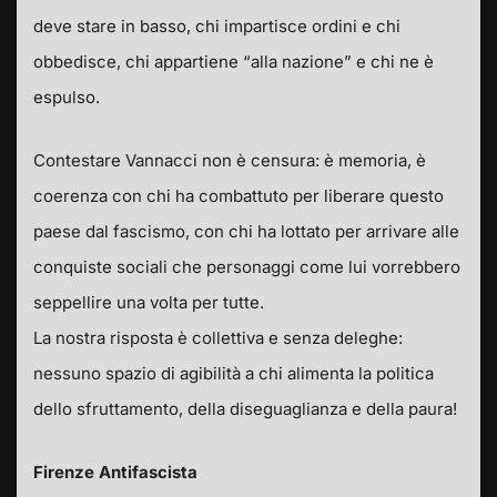
deve stare in basso, chi impartisce ordini e chi
obbedisce, chi appartiene “alla nazione” e chi ne è
espulso.
Contestare Vannacci non è censura: è memoria, è
coerenza con chi ha combattuto per liberare questo
paese dal fascismo, con chi ha lottato per arrivare alle
conquiste sociali che personaggi come lui vorrebbero
seppellire una volta per tutte.
La nostra risposta è collettiva e senza deleghe:
nessuno spazio di agibilità a chi alimenta la politica
dello sfruttamento, della diseguaglianza e della paura!
Firenze Antifascista