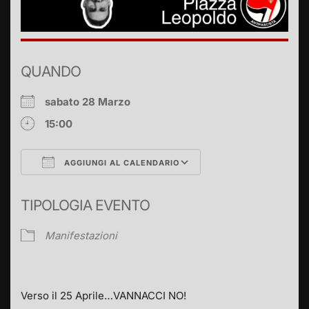
QUANDO
sabato 28 Marzo
15:00
AGGIUNGI AL CALENDARIO
Download ICS
Google Calendar
TIPOLOGIA EVENTO
Manifestazioni
Verso il 25 Aprile…VANNACCI NO!