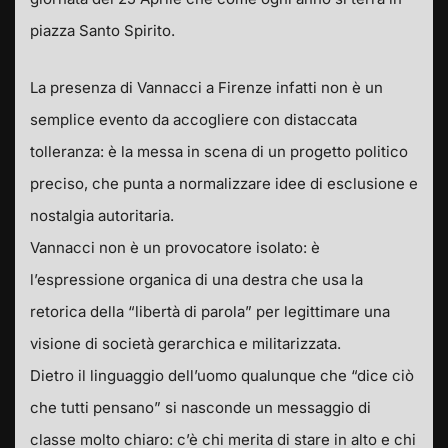
piazza Santo Spirito.
La presenza di Vannacci a Firenze infatti non è un
semplice evento da accogliere con distaccata
tolleranza: è la messa in scena di un progetto politico
preciso, che punta a normalizzare idee di esclusione e
nostalgia autoritaria.
Vannacci non è un provocatore isolato: è
l’espressione organica di una destra che usa la
retorica della “libertà di parola” per legittimare una
visione di società gerarchica e militarizzata.
Dietro il linguaggio dell’uomo qualunque che “dice ciò
che tutti pensano” si nasconde un messaggio di
classe molto chiaro: c’è chi merita di stare in alto e chi