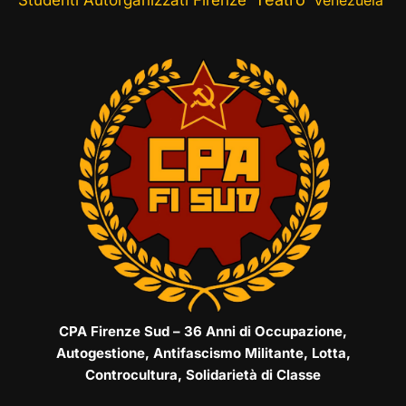
Studenti Autorganizzati Firenze
Venezuela
CPA Firenze Sud – 36 Anni di Occupazione,
Autogestione, Antifascismo Militante, Lotta,
Controcultura, Solidarietà di Classe