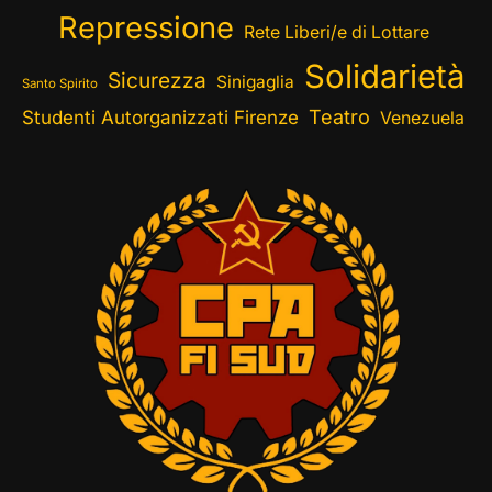
Repressione
Rete Liberi/e di Lottare
Solidarietà
Sicurezza
Sinigaglia
Santo Spirito
Teatro
Studenti Autorganizzati Firenze
Venezuela