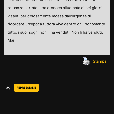
romanzo serrato, una cronaca allucinata di sei giorni
vissuti pericolosamente mossa dall’urgenza di
ricordare un’epoca tuttora viva dentro chi, nonostante
tutto, i suoi sogni non li ha venduti. Non li ha venduti.
Mai.
Stampa
Tag:
REPRESSIONE