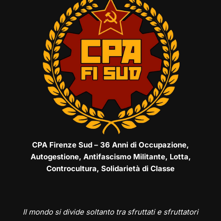
CPA Firenze Sud – 36 Anni di Occupazione,
Autogestione, Antifascismo Militante, Lotta,
Controcultura, Solidarietà di Classe
Il mondo si divide soltanto tra sfruttati e sfruttatori