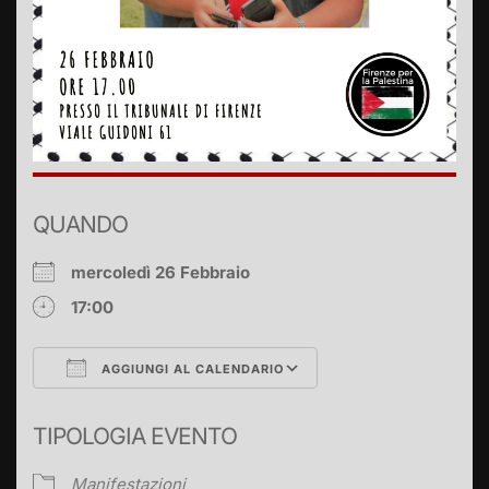
QUANDO
mercoledì 26 Febbraio
17:00
AGGIUNGI AL CALENDARIO
Download ICS
Google Calendar
TIPOLOGIA EVENTO
Manifestazioni