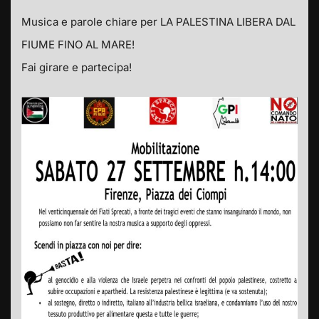
Musica e parole chiare per LA PALESTINA LIBERA DAL
FIUME FINO AL MARE!
Fai girare e partecipa!