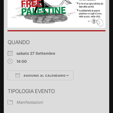
QUANDO
sabato 27 Settembre
14:00
AGGIUNGI AL CALENDARIO
Download ICS
Google Calendar
TIPOLOGIA EVENTO
Manifestazioni