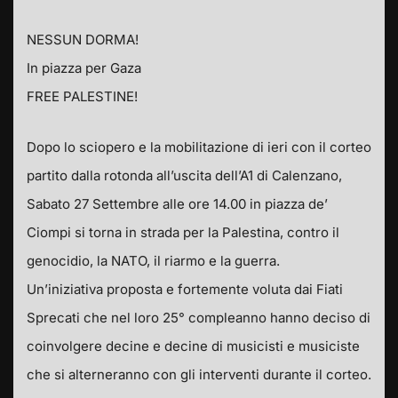
NESSUN DORMA!
In piazza per Gaza
FREE PALESTINE!
Dopo lo sciopero e la mobilitazione di ieri con il corteo
partito dalla rotonda all’uscita dell’A1 di Calenzano,
Sabato 27 Settembre alle ore 14.00 in piazza de’
Ciompi si torna in strada per la Palestina, contro il
genocidio, la NATO, il riarmo e la guerra.
Un’iniziativa proposta e fortemente voluta dai Fiati
Sprecati che nel loro 25° compleanno hanno deciso di
coinvolgere decine e decine di musicisti e musiciste
che si alterneranno con gli interventi durante il corteo.