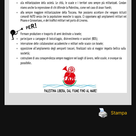
Stampa