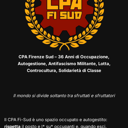
CPA Firenze Sud – 36 Anni di Occupazione,
Autogestione, Antifascismo Militante, Lotta,
Controcultura, Solidarietà di Classe
Il mondo si divide soltanto tra sfruttati e sfruttatori
Il CPA Fi-Sud è uno spazio occupato e autogestito:
rispetta
il posto e l* su* occupanti e, quando esci,