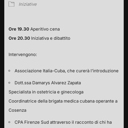
Iniziative
Ore 19.30
Aperitivo cena
Ore 20.30
Iniziativa e dibattito
Intervengono:
Associazione Italia-Cuba, che curerà l’introduzione
Dott.ssa Damarys Alvarez Zapata
Specialista in ostetricia e ginecologa
Coordinatrice della brigata medica cubana operante a
Cosenza
CPA Firenze Sud attraverso il racconto di chi ha