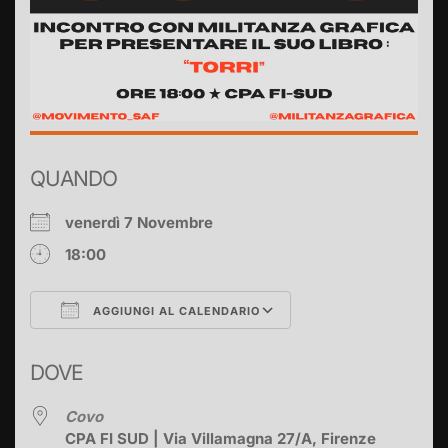
QUANDO
venerdì 7 Novembre
18:00
AGGIUNGI AL CALENDARIO
Download ICS
Google Calendar
DOVE
Covo
CPA FI SUD | Via Villamagna 27/A, Firenze