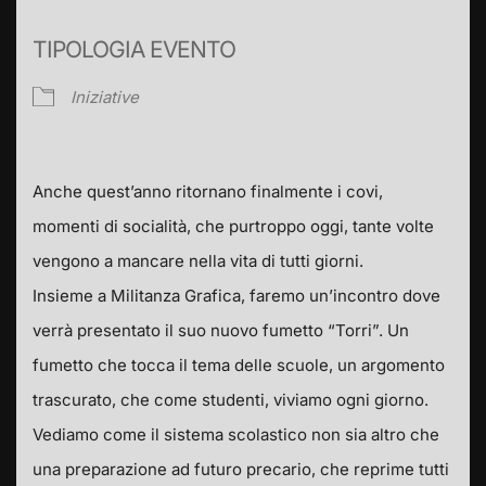
TIPOLOGIA EVENTO
Iniziative
Anche quest’anno ritornano finalmente i covi,
momenti di socialità, che purtroppo oggi, tante volte
vengono a mancare nella vita di tutti giorni.
Insieme a Militanza Grafica, faremo un’incontro dove
verrà presentato il suo nuovo fumetto “Torri”. Un
fumetto che tocca il tema delle scuole, un argomento
trascurato, che come studenti, viviamo ogni giorno.
Vediamo come il sistema scolastico non sia altro che
una preparazione ad futuro precario, che reprime tutti