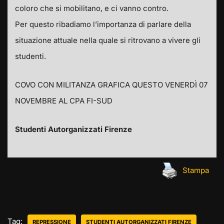
coloro che si mobilitano, e ci vanno contro.
Per questo ribadiamo l’importanza di parlare della
situazione attuale nella quale si ritrovano a vivere gli
studenti.
COVO CON MILITANZA GRAFICA QUESTO VENERDÌ 07
NOVEMBRE AL CPA FI-SUD
Studenti Autorganizzati Firenze
Stampa
Tag:
REPRESSIONE
STUDENTI AUTORGANIZZATI FIRENZE