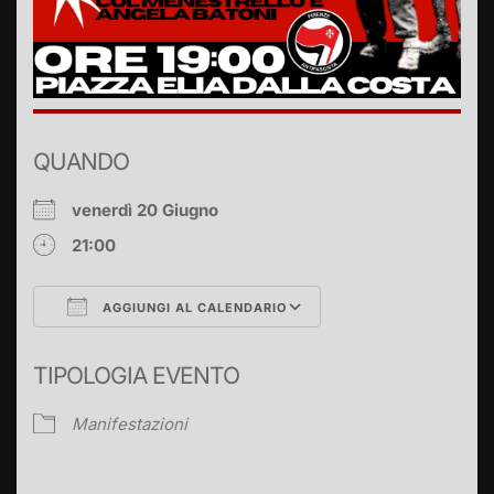
QUANDO
venerdì 20 Giugno
21:00
AGGIUNGI AL CALENDARIO
Download ICS
Google Calendar
TIPOLOGIA EVENTO
Manifestazioni