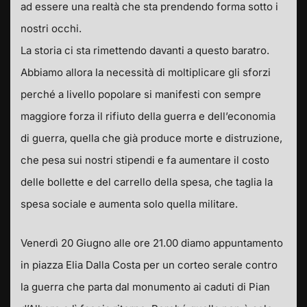
ad essere una realtà che sta prendendo forma sotto i
nostri occhi.
La storia ci sta rimettendo davanti a questo baratro.
Abbiamo allora la necessità di moltiplicare gli sforzi
perché a livello popolare si manifesti con sempre
maggiore forza il rifiuto della guerra e dell’economia
di guerra, quella che già produce morte e distruzione,
che pesa sui nostri stipendi e fa aumentare il costo
delle bollette e del carrello della spesa, che taglia la
spesa sociale e aumenta solo quella militare.
Venerdì 20 Giugno alle ore 21.00 diamo appuntamento
in piazza Elia Dalla Costa per un corteo serale contro
la guerra che parta dal monumento ai caduti di Pian