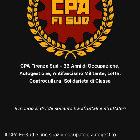
CPA Firenze Sud – 36 Anni di Occupazione,
Autogestione, Antifascismo Militante, Lotta,
Controcultura, Solidarietà di Classe
Il mondo si divide soltanto tra sfruttati e sfruttatori
Il CPA Fi-Sud è uno spazio occupato e autogestito: