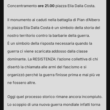
Concentramento
ore 21.00
piazza Elia Dalla Costa.
Il monumento ai caduti nella battaglia di Pian d’Albero
in piazza Elia Dalla Costa è un simbolo della storia del
nostro territorio contro la barbarie della guerra.
È un simbolo della risposta necessaria quando la
guerra ci viene scaricata addosso dalla classe
dominante. La RESISTENZA: l’azione collettiva di chi
disertò la chiamata alle armi del fascismo e si
organizzò perché la guerra finisse prima e mai più ve
ne fossero altre.
Oggi quel processo storico rimane ancora incompiuto.
Lo scoppio di una nuova guerra mondiale infatti torna