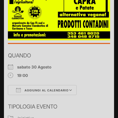
QUANDO
sabato 30 Agosto
19:00
AGGIUNGI AL CALENDARIO
Download ICS
Google Calendar
TIPOLOGIA EVENTO