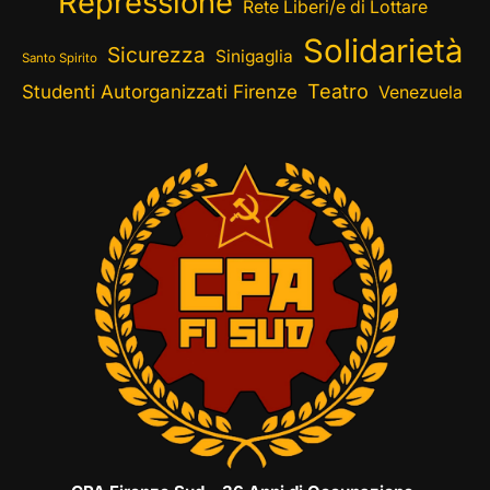
Repressione
Rete Liberi/e di Lottare
Solidarietà
Sicurezza
Sinigaglia
Santo Spirito
Teatro
Studenti Autorganizzati Firenze
Venezuela