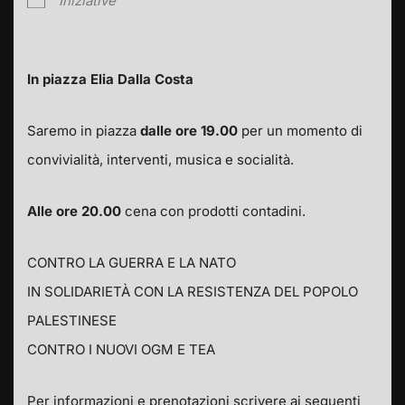
Iniziative
In piazza Elia Dalla Costa
Saremo in piazza
dalle ore 19.00
per un momento di
convivialità, interventi, musica e socialità.
Alle ore 20.00
cena con prodotti contadini.
CONTRO LA GUERRA E LA NATO
IN SOLIDARIETÀ CON LA RESISTENZA DEL POPOLO
PALESTINESE
CONTRO I NUOVI OGM E TEA
Per informazioni e prenotazioni scrivere ai seguenti