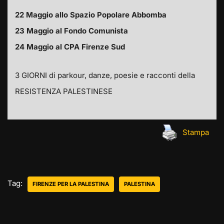
22 Maggio allo Spazio Popolare Abbomba
23 Maggio al Fondo Comunista
24 Maggio al CPA Firenze Sud
3 GIORNI di parkour, danze, poesie e racconti della
RESISTENZA PALESTINESE
Stampa
Tag:
FIRENZE PER LA PALESTINA
PALESTINA