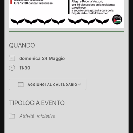
QUANDO
domenica 24 Maggio
11:30
AGGIUNGI AL CALENDARIO
Download ICS
Google Calendar
TIPOLOGIA EVENTO
Attività
Iniziative