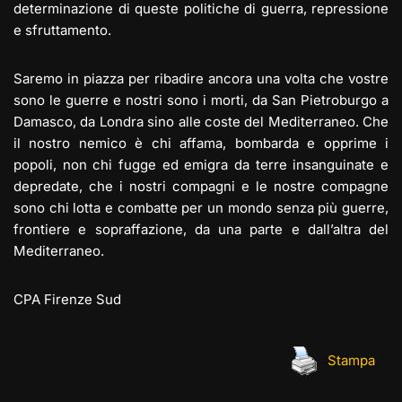
determinazione di queste politiche di guerra, repressione
e sfruttamento.
Saremo in piazza per ribadire ancora una volta che vostre
sono le guerre e nostri sono i morti, da San Pietroburgo a
Damasco, da Londra sino alle coste del Mediterraneo. Che
il nostro nemico è chi affama, bombarda e opprime i
popoli, non chi fugge ed emigra da terre insanguinate e
depredate, che i nostri compagni e le nostre compagne
sono chi lotta e combatte per un mondo senza più guerre,
frontiere e sopraffazione, da una parte e dall’altra del
Mediterraneo.
CPA Firenze Sud
Stampa