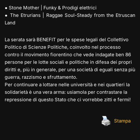
● Stone Mother | Funky & Prodigi elettrici
● The Etrurians | Raggae Soul-Steady from the Etruscan
Land
La serata sarà BENEFIT per le spese legali del Collettivo
Politico di Scienze Politiche, coinvolto nel processo
contro il movimento fiorentino che vede indagate ben 86
persone per le lotte sociali e politiche in difesa dei propri
diritti e, più in generale, per una società di eguali senza più
guerra, razzismo e sfruttamento.
Per continuare a lottare nelle università e nei quartieri la
solidarietà è una vera arma: usiamola per contrastare la
repressione di questo Stato che ci vorrebbe zitti e fermi!
Stampa