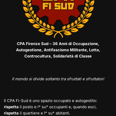
CPA Firenze Sud – 36 Anni di Occupazione,
Autogestione, Antifascismo Militante, Lotta,
Controcultura, Solidarietà di Classe
Il mondo si divide soltanto tra sfruttati e sfruttatori
Il CPA Fi-Sud è uno spazio occupato e autogestito:
rispetta
il posto e l* su* occupanti e, quando esci,
rispetta
il quartiere e l* su* abitanti.