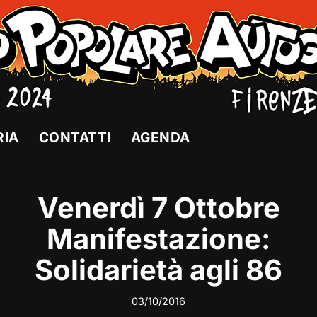
RIA
CONTATTI
AGENDA
Venerdì 7 Ottobre
Manifestazione:
Solidarietà agli 86
03/10/2016