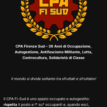
CPA Firenze Sud – 36 Anni di Occupazione,
Autogestione, Antifascismo Militante, Lotta,
Controcultura, Solidarietà di Classe
Il mondo si divide soltanto tra sfruttati e sfruttatori
Il CPA Fi-Sud è uno spazio occupato e autogestito:
rispetta
il posto e l* su* occupanti e, quando esci,