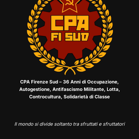
CPA Firenze Sud – 36 Anni di Occupazione,
Autogestione, Antifascismo Militante, Lotta,
Controcultura, Solidarietà di Classe
Il mondo si divide soltanto tra sfruttati e sfruttatori